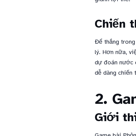
Chiến t
Để thắng trong
lý. Hơn nữa, v
dự đoán nước đ
dễ dàng chiến 
2. Ga
Giới t
Game bài Phỏm 