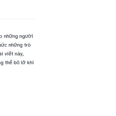
ho những người
hức những trò
i viết này,
g thể bỏ lỡ khi