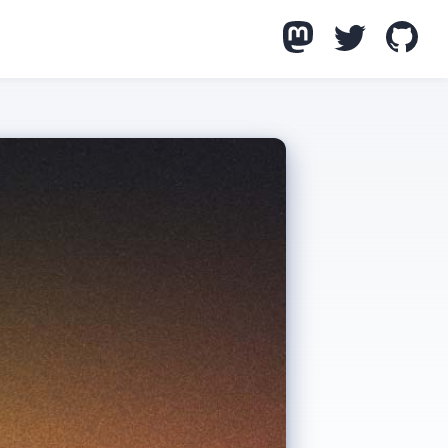
Follow on Mastod
Follow on Tw
Go to 