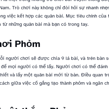
Nam. Trò chơi này không chỉ đòi hỏi sự nhanh nhẹ
ng việc kết hợp các quân bài. Mục tiêu chính của t
 từ những quân bài mà bạn có trong tay.
hơi Phỏm
i người chơi sẽ được chia 9 lá bài, và trên bàn 
 để mọi người có thể lấy. Người chơi có thể đánh
hiết và lấy một quân bài mới từ bàn. Điều quan tr
 cách giữa việc cố gắng tạo thành phỏm và ngăn ch