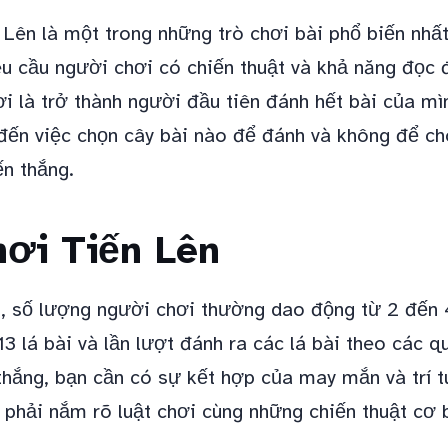
Lên là một trong những trò chơi bài phổ biến nhất
êu cầu người chơi có chiến thuật và khả năng đọc đ
ơi là trở thành người đầu tiên đánh hết bài của m
 đến việc chọn cây bài nào để đánh và không để ch
ến thắng.
hơi Tiến Lên
, số lượng người chơi thường dao động từ 2 đến 
3 lá bài và lần lượt đánh ra các lá bài theo các q
thắng, bạn cần có sự kết hợp của may mắn và trí t
 phải nắm rõ luật chơi cùng những chiến thuật cơ 