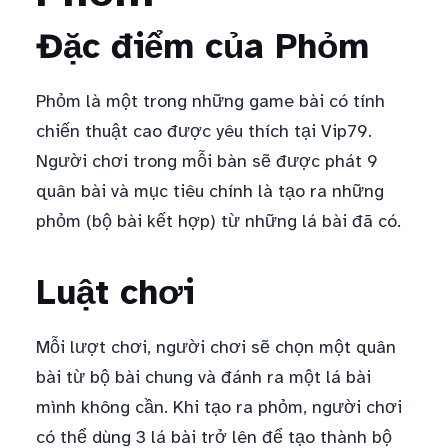
Đặc điểm của Phỏm
Phỏm là một trong những game bài có tính
chiến thuật cao được yêu thích tại Vip79.
Người chơi trong mỗi bàn sẽ được phát 9
quân bài và mục tiêu chính là tạo ra những
phỏm (bộ bài kết hợp) từ những lá bài đã có.
Luật chơi
Mỗi lượt chơi, người chơi sẽ chọn một quân
bài từ bộ bài chung và đánh ra một lá bài
mình không cần. Khi tạo ra phỏm, người chơi
có thể dùng 3 lá bài trở lên để tạo thành bộ