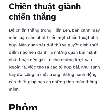
Chiến thuật giành
chiến thắng
Để chiến thắng trong Tiến Lên, bên cạnh may
mắn, bạn cần phát triển một chiến thuật phù
hợp. Nên quan sát đối thủ và quyết định thời
điểm nào nên đánh ra những quân bài mạnh
nhất hoặc nên giữ lại cho những lượt sau.
Ngoài ra, việc tạo ra các tổ hợp bài, như sảnh
hay đôi cũng là một trong những hành động
cần thiết giúp bạn có những tính toán thông
minh.
Phỏm