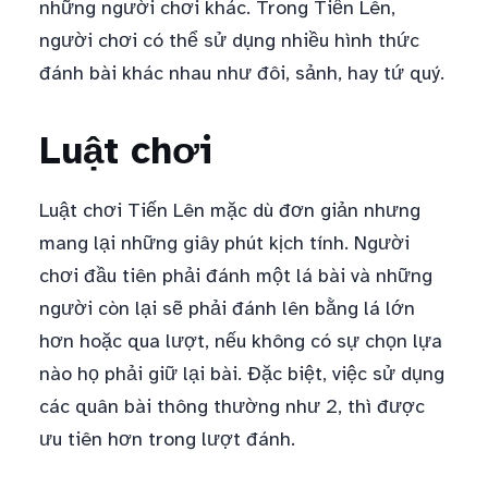
những người chơi khác. Trong Tiến Lên,
người chơi có thể sử dụng nhiều hình thức
đánh bài khác nhau như đôi, sảnh, hay tứ quý.
Luật chơi
Luật chơi Tiến Lên mặc dù đơn giản nhưng
mang lại những giây phút kịch tính. Người
chơi đầu tiên phải đánh một lá bài và những
người còn lại sẽ phải đánh lên bằng lá lớn
hơn hoặc qua lượt, nếu không có sự chọn lựa
nào họ phải giữ lại bài. Đặc biệt, việc sử dụng
các quân bài thông thường như 2, thì được
ưu tiên hơn trong lượt đánh.