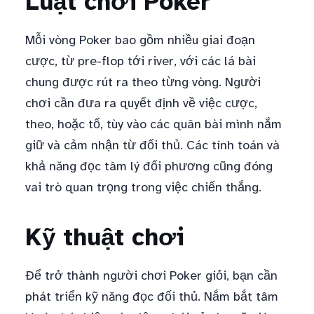
Luật chơi Poker
Mỗi vòng Poker bao gồm nhiều giai đoạn
cược, từ pre-flop tới river, với các lá bài
chung được rút ra theo từng vòng. Người
chơi cần đưa ra quyết định về việc cược,
theo, hoặc tố, tùy vào các quân bài mình nắm
giữ và cảm nhận từ đối thủ. Các tính toán và
khả năng đọc tâm lý đối phương cũng đóng
vai trò quan trọng trong việc chiến thắng.
Kỹ thuật chơi
Để trở thành người chơi Poker giỏi, bạn cần
phát triển kỹ năng đọc đối thủ. Nắm bắt tâm