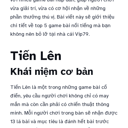
vừa giải trí, vừa có cơ hội nhận về những
phần thưởng thú vị. Bài viết này sẽ giới thiệu
chi tiết về top 5 game bài nổi tiếng mà bạn
không nên bỏ lỡ tại nhà cái Vip79.
Tiến Lên
Khái niệm cơ bản
Tiến Lên là một trong những game bài cổ
điển, yêu cầu người chơi không chỉ có may
mắn mà còn cần phải có chiến thuật thông
minh. Mỗi người chơi trong bàn sẽ nhận được
13 lá bài và mục tiêu là đánh hết bài trước