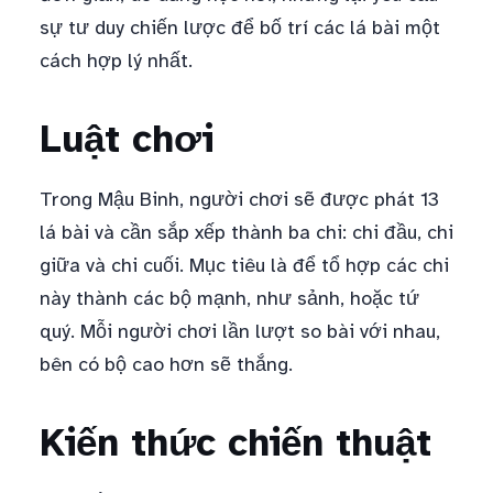
sự tư duy chiến lược để bố trí các lá bài một
cách hợp lý nhất.
Luật chơi
Trong Mậu Binh, người chơi sẽ được phát 13
lá bài và cần sắp xếp thành ba chi: chi đầu, chi
giữa và chi cuối. Mục tiêu là để tổ hợp các chi
này thành các bộ mạnh, như sảnh, hoặc tứ
quý. Mỗi người chơi lần lượt so bài với nhau,
bên có bộ cao hơn sẽ thắng.
Kiến thức chiến thuật