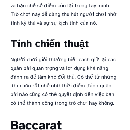
và hạn chế số điểm còn lại trong tay mình.
Trò chơi này dễ dàng thu hút người chơi nhờ
tính kỳ thú và sự sự kịch tính của nó.
Tính chiến thuật
Người chơi giỏi thường biết cách giữ lại các
quân bài quan trọng và lợi dụng khả năng
đánh ra để làm khó đối thủ. Có thể từ những
lựa chọn rất nhỏ như thời điểm đánh quân
bài nào cũng có thể quyết định đến việc bạn
có thể thành công trong trò chơi hay không.
Baccarat