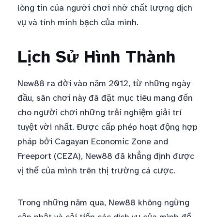
lòng tin của người chơi nhờ chất lượng dịch
vụ và tính minh bạch của mình.
Lịch Sử Hình Thành
New88 ra đời vào năm 2012, từ những ngày
đầu, sân chơi này đã đặt mục tiêu mang đến
cho người chơi những trải nghiệm giải trí
tuyệt vời nhất. Được cấp phép hoạt động hợp
pháp bởi Cagayan Economic Zone and
Freeport (CEZA), New88 đã khẳng định được
vị thế của mình trên thị trường cá cược.
Trong những năm qua, New88 không ngừng