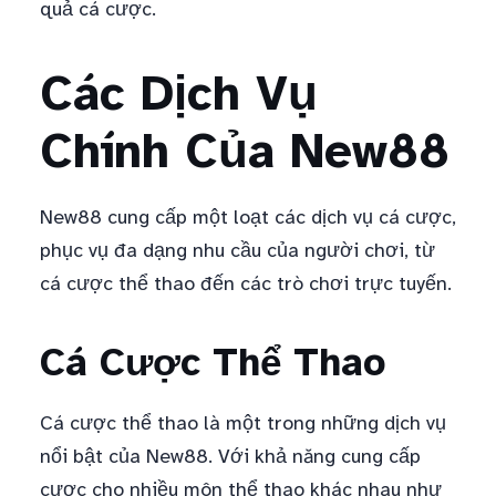
quả cá cược.
Các Dịch Vụ
Chính Của New88
New88 cung cấp một loạt các dịch vụ cá cược,
phục vụ đa dạng nhu cầu của người chơi, từ
cá cược thể thao đến các trò chơi trực tuyến.
Cá Cược Thể Thao
Cá cược thể thao là một trong những dịch vụ
nổi bật của New88. Với khả năng cung cấp
cược cho nhiều môn thể thao khác nhau như