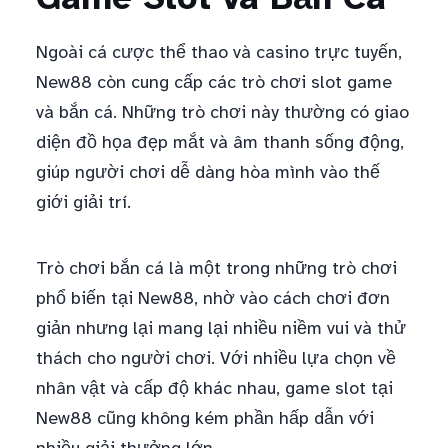
Ngoài cá cược thể thao và casino trực tuyến,
New88 còn cung cấp các trò chơi slot game
và bắn cá. Những trò chơi này thường có giao
diện đồ họa đẹp mắt và âm thanh sống động,
giúp người chơi dễ dàng hòa mình vào thế
giới giải trí.
Trò chơi bắn cá là một trong những trò chơi
phổ biến tại New88, nhờ vào cách chơi đơn
giản nhưng lại mang lại nhiều niềm vui và thử
thách cho người chơi. Với nhiều lựa chọn về
nhân vật và cấp độ khác nhau, game slot tại
New88 cũng không kém phần hấp dẫn với