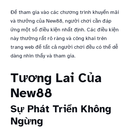
Để tham gia vào các chương trình khuyến mãi
và thưởng của New88, người chơi cần đáp
ứng một số điều kiện nhất định. Các điều kiện
này thường rất rõ ràng và công khai trên
trang web để tất cả người chơi đều có thể dễ
dàng nhìn thấy và tham gia.
Tương Lai Của
New88
Sự Phát Triển Không
Ngừng