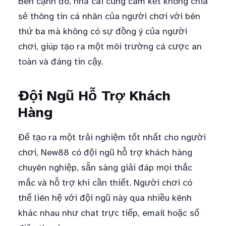
Bên cạnh đó, nhà cái cũng cam kết không chia
sẻ thông tin cá nhân của người chơi với bên
thứ ba mà không có sự đồng ý của người
chơi, giúp tạo ra một môi trường cá cược an
toàn và đáng tin cậy.
Đội Ngũ Hỗ Trợ Khách
Hàng
Để tạo ra một trải nghiệm tốt nhất cho người
chơi, New88 có đội ngũ hỗ trợ khách hàng
chuyên nghiệp, sẵn sàng giải đáp mọi thắc
mắc và hỗ trợ khi cần thiết. Người chơi có
thể liên hệ với đội ngũ này qua nhiều kênh
khác nhau như chat trực tiếp, email hoặc số