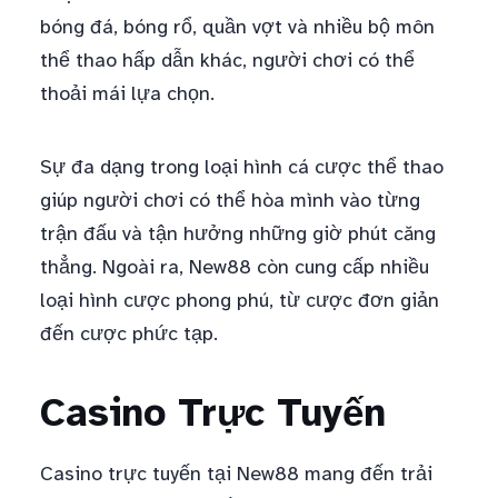
bóng đá, bóng rổ, quần vợt và nhiều bộ môn
thể thao hấp dẫn khác, người chơi có thể
thoải mái lựa chọn.
Sự đa dạng trong loại hình cá cược thể thao
giúp người chơi có thể hòa mình vào từng
trận đấu và tận hưởng những giờ phút căng
thẳng. Ngoài ra, New88 còn cung cấp nhiều
loại hình cược phong phú, từ cược đơn giản
đến cược phức tạp.
Casino Trực Tuyến
Casino trực tuyến tại New88 mang đến trải