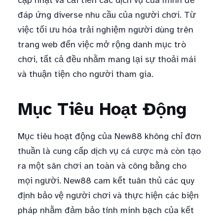
cập nhật và cải tiến các dịch vụ của mình để
đáp ứng diverse nhu cầu của người chơi. Từ
việc tối ưu hóa trải nghiệm người dùng trên
trang web đến việc mở rộng danh mục trò
chơi, tất cả đều nhằm mang lại sự thoải mái
và thuận tiện cho người tham gia.
Mục Tiêu Hoạt Động
Mục tiêu hoạt động của New88 không chỉ đơn
thuần là cung cấp dịch vụ cá cược mà còn tạo
ra một sân chơi an toàn và công bằng cho
mọi người. New88 cam kết tuân thủ các quy
định bảo vệ người chơi và thực hiện các biện
pháp nhằm đảm bảo tính minh bạch của kết