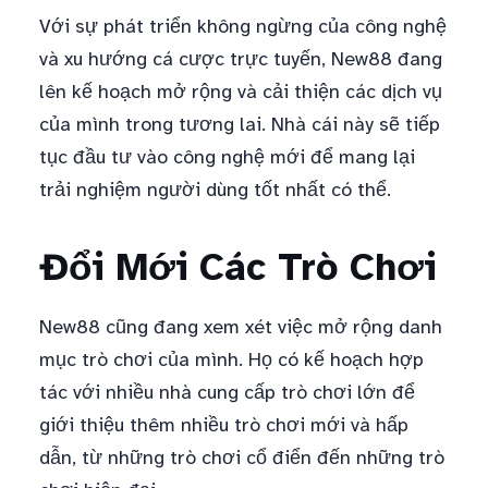
Với sự phát triển không ngừng của công nghệ
và xu hướng cá cược trực tuyến, New88 đang
lên kế hoạch mở rộng và cải thiện các dịch vụ
của mình trong tương lai. Nhà cái này sẽ tiếp
tục đầu tư vào công nghệ mới để mang lại
trải nghiệm người dùng tốt nhất có thể.
Đổi Mới Các Trò Chơi
New88 cũng đang xem xét việc mở rộng danh
mục trò chơi của mình. Họ có kế hoạch hợp
tác với nhiều nhà cung cấp trò chơi lớn để
giới thiệu thêm nhiều trò chơi mới và hấp
dẫn, từ những trò chơi cổ điển đến những trò