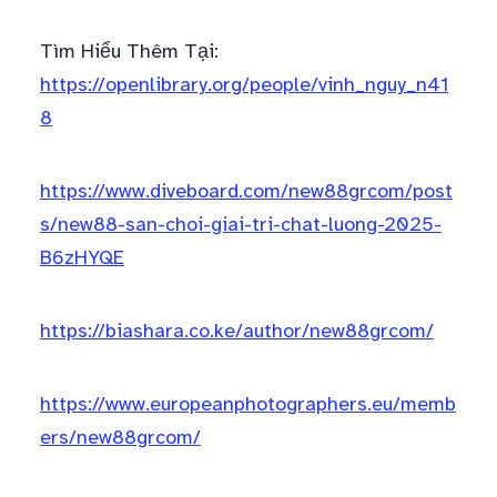
Tìm Hiểu Thêm Tại:
https://openlibrary.org/people/vinh_nguy_n41
8
https://www.diveboard.com/new88grcom/post
s/new88-san-choi-giai-tri-chat-luong-2025-
B6zHYQE
https://biashara.co.ke/author/new88grcom/
https://www.europeanphotographers.eu/memb
ers/new88grcom/