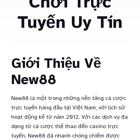
Chơi Trực
Tuyến Uy Tín
Giới Thiệu Về
New88
New88 là một trong những nền tảng cá cược
trực tuyến hàng đầu tại Việt Nam, với lịch sử
hoạt động kể từ năm 2012. Với các dịch vụ đa
dạng từ cá cược thể thao đến casino trực
tuyến, New88 đã nhanh chóng chiếm được