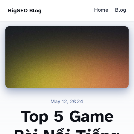
Home
Blog
BigSEO Blog
May 12, 2024
Top 5 Game