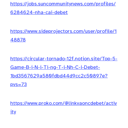
https://jobs.suncommunitynews.com/profiles/
6284624-nha-cai-debet
https://www.sideprojectors.com/user/profile/1
48878
https://circular-tornado-12f.notion.site/Top-5-
Game-B-i-N-i-Ti-ng-T-i-Nh-C-i-Debet-
1bd3567629a580fdbd44d9cc2c50897e?
pvs=73
https://www.proko.com/@linkvaoncdebet/activ
ity