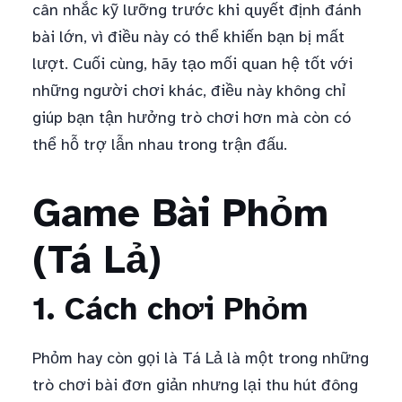
cân nhắc kỹ lưỡng trước khi quyết định đánh
bài lớn, vì điều này có thể khiến bạn bị mất
lượt. Cuối cùng, hãy tạo mối quan hệ tốt với
những người chơi khác, điều này không chỉ
giúp bạn tận hưởng trò chơi hơn mà còn có
thể hỗ trợ lẫn nhau trong trận đấu.
Game Bài Phỏm
(Tá Lả)
1. Cách chơi Phỏm
Phỏm hay còn gọi là Tá Lả là một trong những
trò chơi bài đơn giản nhưng lại thu hút đông