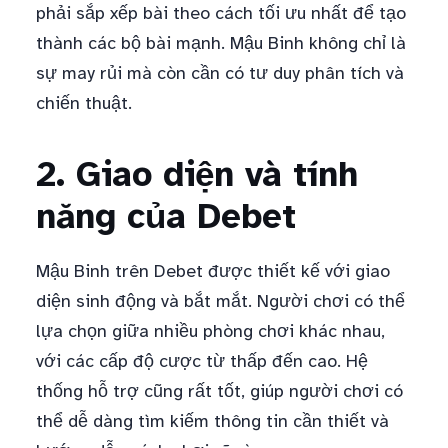
phải sắp xếp bài theo cách tối ưu nhất để tạo
thành các bộ bài mạnh. Mậu Binh không chỉ là
sự may rủi mà còn cần có tư duy phân tích và
chiến thuật.
2. Giao diện và tính
năng của Debet
Mậu Binh trên Debet được thiết kế với giao
diện sinh động và bắt mắt. Người chơi có thể
lựa chọn giữa nhiều phòng chơi khác nhau,
với các cấp độ cược từ thấp đến cao. Hệ
thống hỗ trợ cũng rất tốt, giúp người chơi có
thể dễ dàng tìm kiếm thông tin cần thiết và