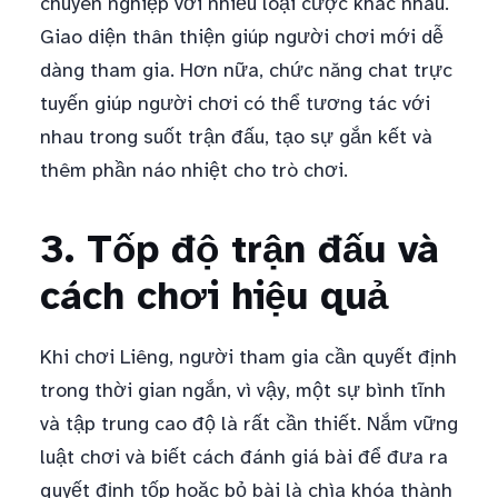
chuyên nghiệp với nhiều loại cược khác nhau.
Giao diện thân thiện giúp người chơi mới dễ
dàng tham gia. Hơn nữa, chức năng chat trực
tuyến giúp người chơi có thể tương tác với
nhau trong suốt trận đấu, tạo sự gắn kết và
thêm phần náo nhiệt cho trò chơi.
3. Tốp độ trận đấu và
cách chơi hiệu quả
Khi chơi Liêng, người tham gia cần quyết định
trong thời gian ngắn, vì vậy, một sự bình tĩnh
và tập trung cao độ là rất cần thiết. Nắm vững
luật chơi và biết cách đánh giá bài để đưa ra
quyết định tốp hoặc bỏ bài là chìa khóa thành