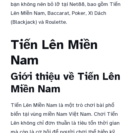
bạn không nên bỏ lỡ tại Net88, bao gồm Tiến
Lên Miền Nam, Baccarat, Poker, Xì Dách
(Blackjack) và Roulette.
Tiến Lên Miền
Nam
Giới thiệu về Tiến Lên
Miền Nam
Tiến Lên Miền Nam là một trò chơi bài phổ
biến tại vùng miền Nam Việt Nam. Chơi Tiến
Lên không chỉ đơn thuần là tiêu tốn thời gian
mà còn là cơ hội để người chơi thể hiện kỹ