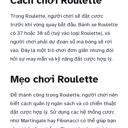
Cách chơi Roulette
Trong Roulette, người chơi sẽ đặt cược
trước khi vòng quay bắt đầu. Bánh xe Roulette
có 37 hoặc 38 số (tuỳ vào loại Roulette), và
người chơi phải dự đoán số mà bóng sẽ rơi
vào. Đây là một trò chơi đơn giản nhưng đòi
hỏi sự may mắn và kỹ năng đặt cược hợp lý.
Mẹo chơi Roulette
Để thành công trong Roulette, người chơi nên
biết cách quản lý ngân sách và có chiến thuật
đặt cược hợp lý. Sử dụng các hệ thống cược
như Martingale hay Fibonacci có thể giúp bạn