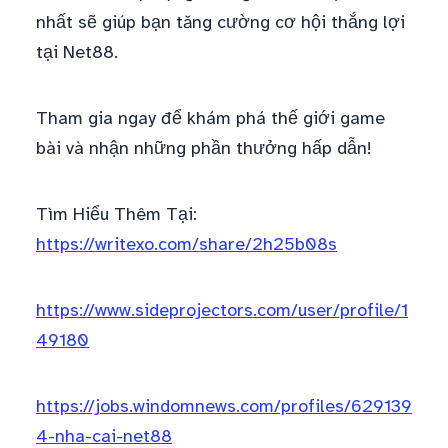
nhất sẽ giúp bạn tăng cường cơ hội thắng lợi
tại Net88.
Tham gia ngay để khám phá thế giới game
bài và nhận những phần thưởng hấp dẫn!
Tìm Hiểu Thêm Tại:
https://writexo.com/share/2h25b08s
https://www.sideprojectors.com/user/profile/1
49180
https://jobs.windomnews.com/profiles/629139
4-nha-cai-net88