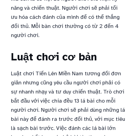
năng và chiến thuật. Người chơi sẽ phải tối
ưu hóa cách đánh của mình để có thể thắng
đối thủ. Mỗi bàn chơi thường có từ 2 đến 4
người chơi.
Luật chơi cơ bản
Luật chơi Tiến Lên Miền Nam tương đối đơn
giản nhưng cũng yêu cầu người chơi phải có
sự nhanh nhạy và tư duy chiến thuật. Trò chơi
bắt đầu với việc chia đều 13 lá bài cho mỗi
người chơi. Người chơi sẽ phải dùng những lá
bài này để đánh ra trước đối thủ, với mục tiêu
là sạch bài trước. Việc đánh các lá bài lớn