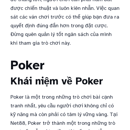
được chiến thuật và luôn kiên nhẫn. Việc quan
sát các ván chơi trước có thể giúp bạn đưa ra
quyết định đúng đắn hơn trong đặt cược.
Đừng quên quản lý tốt ngân sách của mình
khi tham gia trò chơi này.
Poker
Khái niệm về Poker
Poker là một trong những trò chơi bài cạnh
tranh nhất, yêu cầu người chơi không chỉ có
kỹ năng mà còn phải có tâm lý vững vàng. Tại
Net88, Poker trở thành một trong những trò