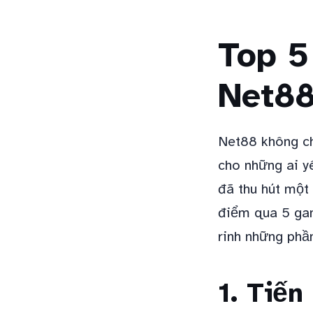
Top 5
Net8
Net88 không ch
cho những ai y
đã thu hút một
điểm qua 5 gam
rinh những phầ
1. Tiế