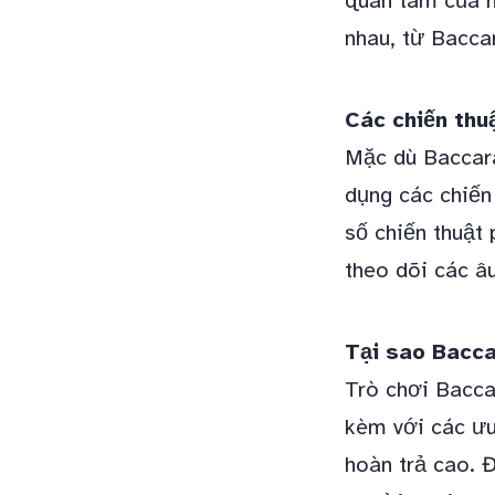
quan tâm của n
nhau, từ Bacca
Các chiến thu
Mặc dù Baccara
dụng các chiến 
số chiến thuật
theo dõi các âu
Tại sao Bacca
Trò chơi Bacca
kèm với các ưu
hoàn trả cao. 