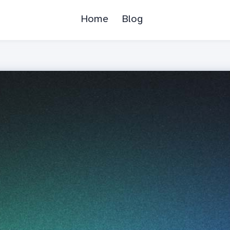
Home
Blog