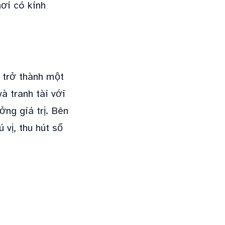
ơi có kinh
 trở thành một
à tranh tài với
ng giá trị. Bên
vị, thu hút số