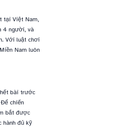
t tại Việt Nam,
 4 người, và
. Với luật chơi
n Miền Nam luôn
hết bài trước
. Để chiến
ắm bắt được
c hành đủ kỹ