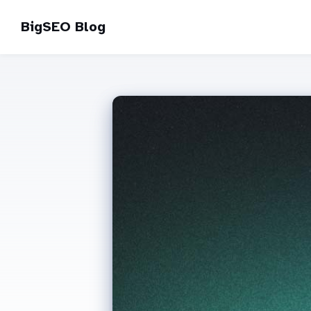
BigSEO Blog