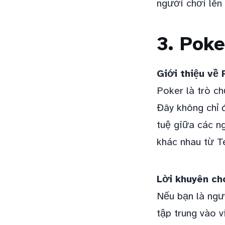
người chơi lên
3. Poke
Giới thiệu về 
Poker là trò ch
Đây không chỉ đ
tuệ giữa các n
khác nhau từ 
Lời khuyên ch
Nếu bạn là ngư
tập trung vào v