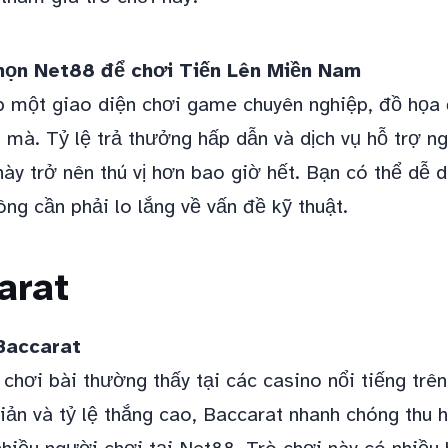
họn Net88 để chơi Tiến Lên Miền Nam
 một giao diện chơi game chuyên nghiệp, đồ họa
 mà. Tỷ lệ trả thưởng hấp dẫn và dịch vụ hỗ trợ n
này trở nên thú vị hơn bao giờ hết. Bạn có thể dễ 
ng cần phải lo lắng về vấn đề kỹ thuật.
arat
 Baccarat
 chơi bài thường thấy tại các casino nổi tiếng trên
giản và tỷ lệ thắng cao, Baccarat nhanh chóng thu 