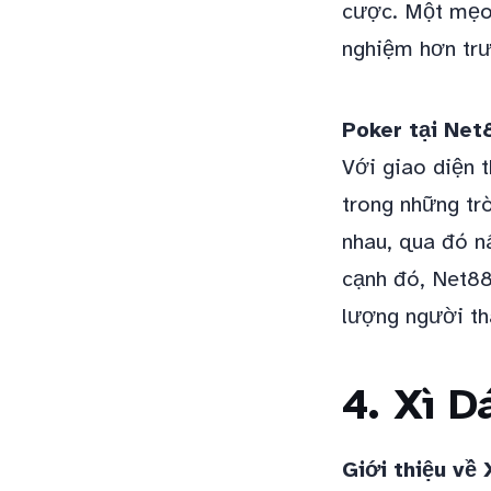
cược. Một mẹo 
nghiệm hơn trư
Poker tại Net
Với giao diện 
trong những trò
nhau, qua đó n
cạnh đó, Net88
lượng người t
4. Xì D
Giới thiệu về 