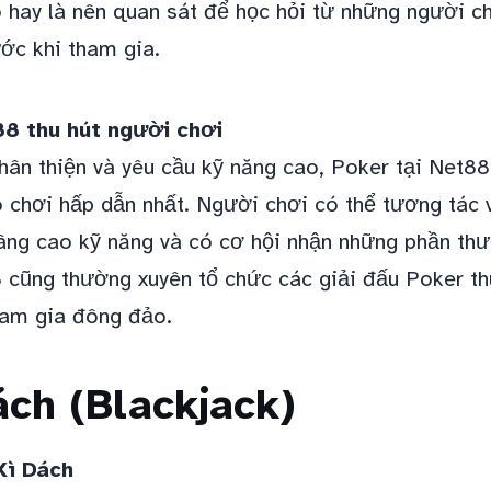
hay là nên quan sát để học hỏi từ những người ch
ớc khi tham gia.
88 thu hút người chơi
thân thiện và yêu cầu kỹ năng cao, Poker tại Net88
 chơi hấp dẫn nhất. Người chơi có thể tương tác v
âng cao kỹ năng và có cơ hội nhận những phần thưở
 cũng thường xuyên tổ chức các giải đấu Poker thú 
ham gia đông đảo.
ách (Blackjack)
Xì Dách