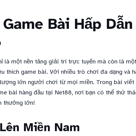
 Game Bài Hấp Dẫn
8
ỉ là một nền tảng giải trí trực tuyến mà còn là mộ
êu thích game bài. Với nhiều trò chơi đa dạng và 
 lượng lớn người chơi từ mọi miền. Trong bài viết 
e bài hàng đầu tại Net88, nơi bạn có thể thử thá
n thưởng lớn!
n Lên Miền Nam