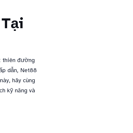
 Tại
t thiên đường
hấp dẫn, Net88
này, hãy cùng
ch kỹ năng và