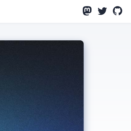
Follow on Mastod
Follow on Tw
Go to 