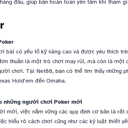
 hàng đầu, giúp bạn hoàn toàn yên tâm khi tham gi
r
Poker
ơi bài có yếu tố kỹ năng cao và được yêu thích trê
ơn thuần là một trò chơi may rủi, mà còn là một c
gười chơi. Tại Net88, bạn có thể tìm thấy những p
Texas Hold’em đến Omaha.
o những người chơi Poker mới
ời mới, việc nắm vững các quy định cơ bản là rất 
iệc hiểu rõ cách chơi cũng như các kỷ luật thiết yế