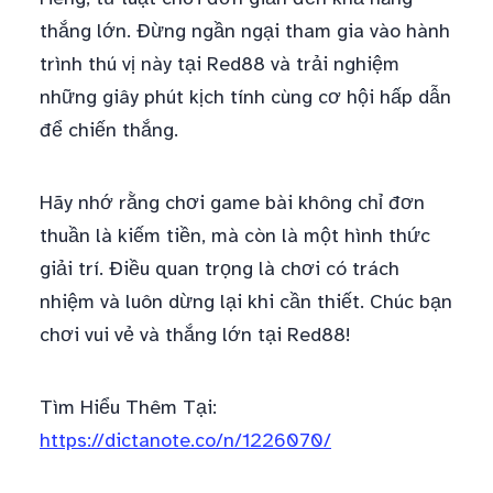
thắng lớn. Đừng ngần ngại tham gia vào hành
trình thú vị này tại Red88 và trải nghiệm
những giây phút kịch tính cùng cơ hội hấp dẫn
để chiến thắng.
Hãy nhớ rằng chơi game bài không chỉ đơn
thuần là kiếm tiền, mà còn là một hình thức
giải trí. Điều quan trọng là chơi có trách
nhiệm và luôn dừng lại khi cần thiết. Chúc bạn
chơi vui vẻ và thắng lớn tại Red88!
Tìm Hiểu Thêm Tại:
https://dictanote.co/n/1226070/