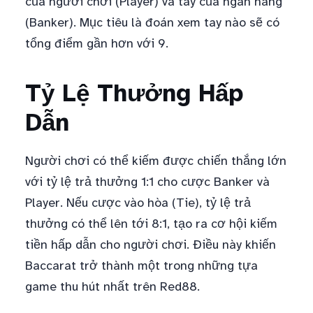
của người chơi (Player) và tay của ngân hàng
(Banker). Mục tiêu là đoán xem tay nào sẽ có
tổng điểm gần hơn với 9.
Tỷ Lệ Thưởng Hấp
Dẫn
Người chơi có thể kiếm được chiến thắng lớn
với tỷ lệ trả thưởng 1:1 cho cược Banker và
Player. Nếu cược vào hòa (Tie), tỷ lệ trả
thưởng có thể lên tới 8:1, tạo ra cơ hội kiếm
tiền hấp dẫn cho người chơi. Điều này khiến
Baccarat trở thành một trong những tựa
game thu hút nhất trên Red88.