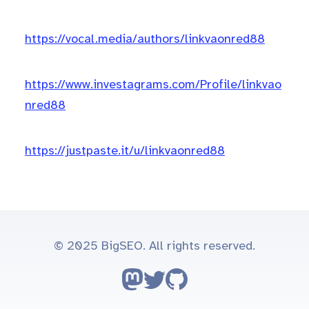
https://vocal.media/authors/linkvaonred88
https://www.investagrams.com/Profile/linkvao
nred88
https://justpaste.it/u/linkvaonred88
© 2025 BigSEO. All rights reserved.
Follow on Mastodon
Follow on Twitter
Go to GitHub repo