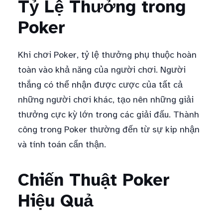
Tỷ Lệ Thưởng trong
Poker
Khi chơi Poker, tỷ lệ thưởng phụ thuộc hoàn
toàn vào khả năng của người chơi. Người
thắng có thể nhận được cược của tất cả
những người chơi khác, tạo nên những giải
thưởng cực kỳ lớn trong các giải đấu. Thành
công trong Poker thường đến từ sự kip nhận
và tính toán cẩn thận.
Chiến Thuật Poker
Hiệu Quả