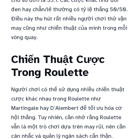
cho số đơn là 35:1. Các cược khác như đỏ/
đen hay chẵn/lẻ thường có tỷ lệ thắng 50/50.
Điều này thu hút rất nhiều người chơi thử vận
may cũng như chiến thuật của mình trong mỗi
vòng quay.
Chiến Thuật Cược
Trong Roulette
Người chơi có thể sử dụng nhiều chiến thuật
cược khác nhau trong Roulette như
Martingale hay D’Alembert để tối ưu hóa cơ
hội thắng. Tuy nhiên, cần nhớ rằng Roulette
vẫn là một trò chơi dựa trên may rủi, nên cần
cân nhắc và quản lý ngân sách cẩn thận.