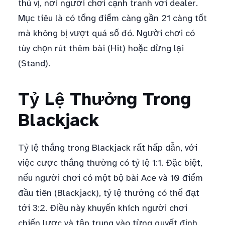
thú vị, nơi người chơi cạnh tranh với dealer.
Mục tiêu là có tổng điểm càng gần 21 càng tốt
mà không bị vượt quá số đó. Người chơi có
tùy chọn rút thêm bài (Hit) hoặc dừng lại
(Stand).
Tỷ Lệ Thưởng Trong
Blackjack
Tỷ lệ thắng trong Blackjack rất hấp dẫn, với
việc cược thắng thường có tỷ lệ 1:1. Đặc biệt,
nếu người chơi có một bộ bài Ace và 10 điểm
đầu tiên (Blackjack), tỷ lệ thưởng có thể đạt
tới 3:2. Điều này khuyến khích người chơi
chiến lược và tập trung vào từng quyết định