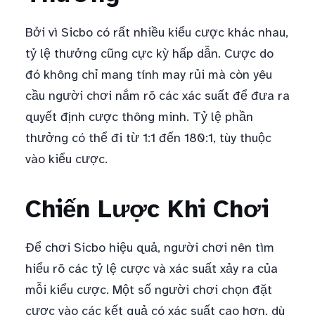
Bởi vì Sicbo có rất nhiều kiểu cược khác nhau,
tỷ lệ thưởng cũng cực kỳ hấp dẫn. Cược do
đó không chỉ mang tính may rủi mà còn yêu
cầu người chơi nắm rõ các xác suất để đưa ra
quyết định cược thông minh. Tỷ lệ phần
thưởng có thể đi từ 1:1 đến 180:1, tùy thuộc
vào kiểu cược.
Chiến Lược Khi Chơi
Để chơi Sicbo hiệu quả, người chơi nên tìm
hiểu rõ các tỷ lệ cược và xác suất xảy ra của
mỗi kiểu cược. Một số người chơi chọn đặt
cược vào các kết quả có xác suất cao hơn, dù