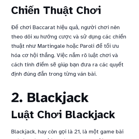
Chiến Thuật Chơi
Để chơi Baccarat hiệu quả, người chơi nên
theo dõi xu hướng cược và sử dụng các chiến
thuật như Martingale hoặc Paroli để tối ưu
hóa cơ hội thắng. Việc nắm rõ luật chơi và
cách tính điểm sẽ giúp bạn đưa ra các quyết
định đúng đắn trong từng ván bài.
2. Blackjack
Luật Chơi Blackjack
Blackjack, hay còn gọi là 21, là một game bài