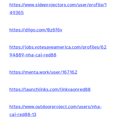
https://www.sideprojectors.com/user/profile/1
49365
https://diigo.com/0z6f6v
https://jobs.votesaveamerica.com/profiles/62
94889-nha-cai-red88
https://menta.work/user/167162
https://launchlinks.com/linkvaonred88
https://www.outdoorproject.com/users/nha-
cai-red88-13