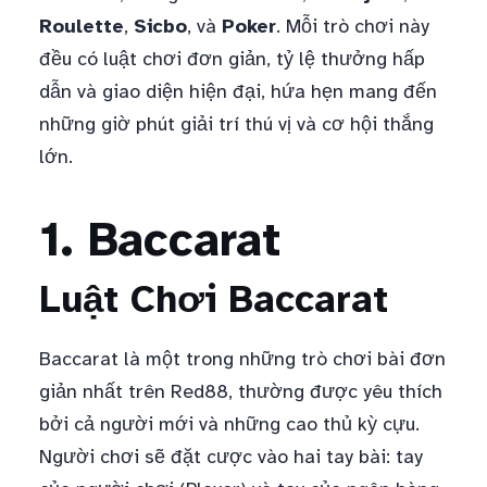
Roulette
,
Sicbo
, và
Poker
. Mỗi trò chơi này
đều có luật chơi đơn giản, tỷ lệ thưởng hấp
dẫn và giao diện hiện đại, hứa hẹn mang đến
những giờ phút giải trí thú vị và cơ hội thắng
lớn.
1. Baccarat
Luật Chơi Baccarat
Baccarat là một trong những trò chơi bài đơn
giản nhất trên Red88, thường được yêu thích
bởi cả người mới và những cao thủ kỳ cựu.
Người chơi sẽ đặt cược vào hai tay bài: tay