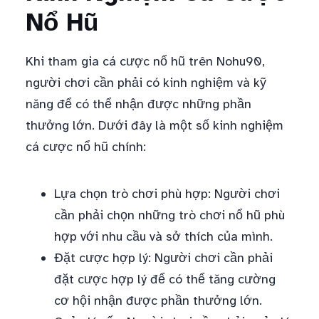
Nổ Hũ
Khi tham gia cá cược nổ hũ trên Nohu90,
người chơi cần phải có kinh nghiệm và kỹ
năng để có thể nhận được những phần
thưởng lớn. Dưới đây là một số kinh nghiệm
cá cược nổ hũ chính:
Lựa chọn trò chơi phù hợp: Người chơi
cần phải chọn những trò chơi nổ hũ phù
hợp với nhu cầu và sở thích của mình.
Đặt cược hợp lý: Người chơi cần phải
đặt cược hợp lý để có thể tăng cường
cơ hội nhận được phần thưởng lớn.