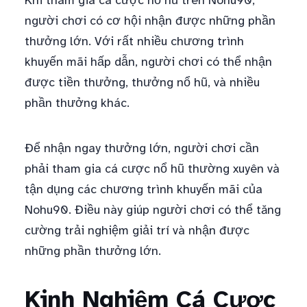
Khi tham gia cá cược nổ hũ trên Nohu90,
người chơi có cơ hội nhận được những phần
thưởng lớn. Với rất nhiều chương trình
khuyến mãi hấp dẫn, người chơi có thể nhận
được tiền thưởng, thưởng nổ hũ, và nhiều
phần thưởng khác.
Để nhận ngay thưởng lớn, người chơi cần
phải tham gia cá cược nổ hũ thường xuyên và
tận dụng các chương trình khuyến mãi của
Nohu90. Điều này giúp người chơi có thể tăng
cường trải nghiệm giải trí và nhận được
những phần thưởng lớn.
Kinh Nghiệm Cá Cược