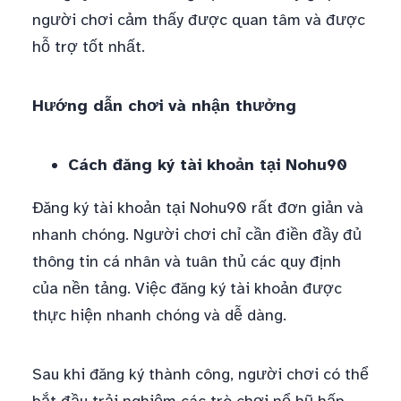
người chơi cảm thấy được quan tâm và được
hỗ trợ tốt nhất.
Hướng dẫn chơi và nhận thưởng
Cách đăng ký tài khoản tại Nohu90
Đăng ký tài khoản tại Nohu90 rất đơn giản và
nhanh chóng. Người chơi chỉ cần điền đầy đủ
thông tin cá nhân và tuân thủ các quy định
của nền tảng. Việc đăng ký tài khoản được
thực hiện nhanh chóng và dễ dàng.
Sau khi đăng ký thành công, người chơi có thể