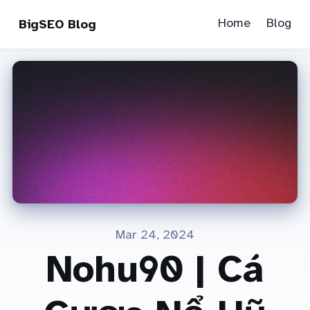
Home
Blog
BigSEO Blog
Mar 24, 2024
Nohu90 | Cá