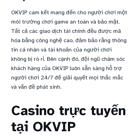
OKVIP cam kết mang đến cho người chơi một
môi trường chơi game an toàn và bảo mật.
Tất cả các giao dịch tài chính đều được mã
hóa bằng công nghệ cao, đảm bảo rằng thông
tin cá nhân và tài khoản của người chơi
không bị rò rỉ. Bên cạnh đó, đội ngũ chăm sóc
khách hàng của OKVIP luôn sẵn sàng hỗ trợ
người chơi 24/7 để giải quyết mọi thắc mắc
và vấn đề phát sinh.
Casino trực tuyến
tại OKVIP