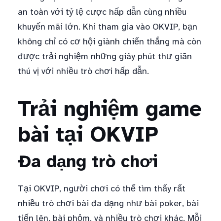
an toàn với tỷ lệ cược hấp dẫn cùng nhiều
khuyến mãi lớn. Khi tham gia vào OKVIP, bạn
không chỉ có cơ hội giành chiến thắng mà còn
được trải nghiệm những giây phút thư giãn
thú vị với nhiều trò chơi hấp dẫn.
Trải nghiệm game
bài tại OKVIP
Đa dạng trò chơi
Tại OKVIP, người chơi có thể tìm thấy rất
nhiều trò chơi bài đa dạng như bài poker, bài
tiến lên, bài phỏm, và nhiều trò chơi khác. Mỗi