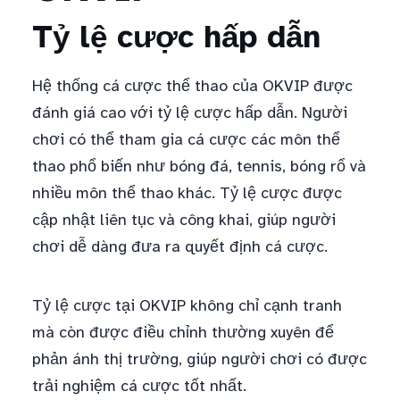
Tỷ lệ cược hấp dẫn
Hệ thống cá cược thể thao của OKVIP được
đánh giá cao với tỷ lệ cược hấp dẫn. Người
chơi có thể tham gia cá cược các môn thể
thao phổ biến như bóng đá, tennis, bóng rổ và
nhiều môn thể thao khác. Tỷ lệ cược được
cập nhật liên tục và công khai, giúp người
chơi dễ dàng đưa ra quyết định cá cược.
Tỷ lệ cược tại OKVIP không chỉ cạnh tranh
mà còn được điều chỉnh thường xuyên để
phản ánh thị trường, giúp người chơi có được
trải nghiệm cá cược tốt nhất.