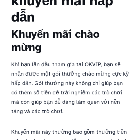
khuyến mãi hấp
dẫn
Khuyến mãi chào
mừng
Khi bạn lần đầu tham gia tại OKVIP, bạn sẽ
nhận được một gói thưởng chào mừng cực kỳ
hấp dẫn. Gói thưởng này không chỉ giúp bạn
có thêm số tiền để trải nghiệm các trò chơi
mà còn giúp bạn dễ dàng làm quen với nền
tảng và các trò chơi.
Khuyến mãi này thường bao gồm thưởng tiền