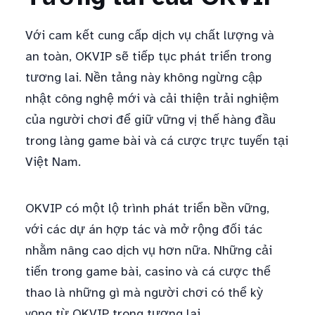
Với cam kết cung cấp dịch vụ chất lượng và
an toàn, OKVIP sẽ tiếp tục phát triển trong
tương lai. Nền tảng này không ngừng cập
nhật công nghệ mới và cải thiện trải nghiệm
của người chơi để giữ vững vị thế hàng đầu
trong làng game bài và cá cược trực tuyến tại
Việt Nam.
OKVIP có một lộ trình phát triển bền vững,
với các dự án hợp tác và mở rộng đối tác
nhằm nâng cao dịch vụ hơn nữa. Những cải
tiến trong game bài, casino và cá cược thể
thao là những gì mà người chơi có thể kỳ
vọng từ OKVIP trong tương lai.