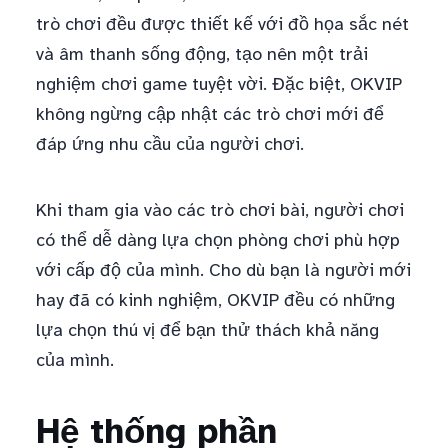
trò chơi đều được thiết kế với đồ họa sắc nét
và âm thanh sống động, tạo nên một trải
nghiệm chơi game tuyệt vời. Đặc biệt, OKVIP
không ngừng cập nhật các trò chơi mới để
đáp ứng nhu cầu của người chơi.
Khi tham gia vào các trò chơi bài, người chơi
có thể dễ dàng lựa chọn phòng chơi phù hợp
với cấp độ của mình. Cho dù bạn là người mới
hay đã có kinh nghiệm, OKVIP đều có những
lựa chọn thú vị để bạn thử thách khả năng
của mình.
Hệ thống phần