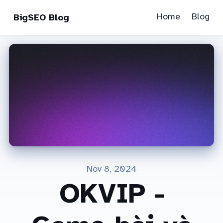
Home
Blog
BigSEO Blog
Nov 8, 2024
OKVIP -