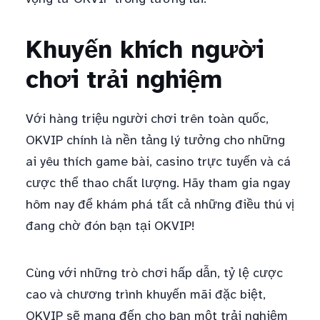
Khuyến khích người
chơi trải nghiệm
Với hàng triệu người chơi trên toàn quốc,
OKVIP chính là nền tảng lý tưởng cho những
ai yêu thích game bài, casino trực tuyến và cá
cược thể thao chất lượng. Hãy tham gia ngay
hôm nay để khám phá tất cả những điều thú vị
đang chờ đón bạn tại OKVIP!
Cùng với những trò chơi hấp dẫn, tỷ lệ cược
cao và chương trình khuyến mãi đặc biệt,
OKVIP sẽ mang đến cho bạn một trải nghiệm