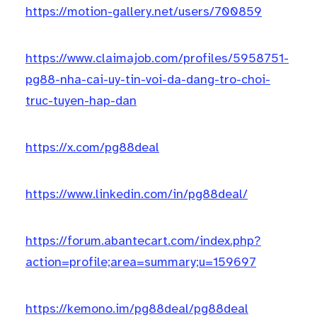
https://motion-gallery.net/users/700859
https://www.claimajob.com/profiles/5958751-
pg88-nha-cai-uy-tin-voi-da-dang-tro-choi-
truc-tuyen-hap-dan
https://x.com/pg88deal
https://www.linkedin.com/in/pg88deal/
https://forum.abantecart.com/index.php?
action=profile;area=summary;u=159697
https://kemono.im/pg88deal/pg88deal