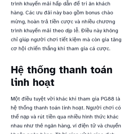
trình khuyến mãi hấp dẫn để tri ân khách
hàng. Các ưu đãi này bao gồm bonus chào
mừng, hoàn trả tiền cược và nhiều chương
trình khuyến mãi theo dịp lễ. Điều này không
chỉ giúp người chơi tiết kiệm mà còn gia tăng
cơ hội chiến thắng khi tham gia cá cược.
Hệ thống thanh toán
linh hoạt
Một điều tuyệt vời khác khi tham gia PG88 là
hệ thống thanh toán linh hoạt. Người chơi có
thể nạp và rút tiền qua nhiều hình thức khác
nhau như thẻ ngân hàng, ví điện tử và chuyển