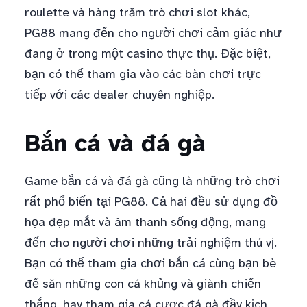
roulette và hàng trăm trò chơi slot khác,
PG88 mang đến cho người chơi cảm giác như
đang ở trong một casino thực thụ. Đặc biệt,
bạn có thể tham gia vào các bàn chơi trực
tiếp với các dealer chuyên nghiệp.
Bắn cá và đá gà
Game bắn cá và đá gà cũng là những trò chơi
rất phổ biến tại PG88. Cả hai đều sử dụng đồ
họa đẹp mắt và âm thanh sống động, mang
đến cho người chơi những trải nghiệm thú vị.
Bạn có thể tham gia chơi bắn cá cùng bạn bè
để săn những con cá khủng và giành chiến
thắng, hay tham gia cá cược đá gà đầy kịch