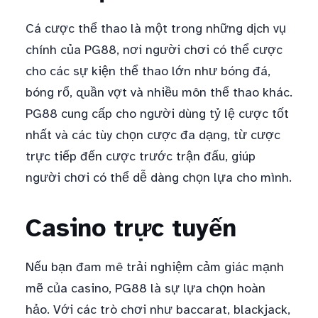
Cá cược thể thao là một trong những dịch vụ
chính của PG88, nơi người chơi có thể cược
cho các sự kiện thể thao lớn như bóng đá,
bóng rổ, quần vợt và nhiều môn thể thao khác.
PG88 cung cấp cho người dùng tỷ lệ cược tốt
nhất và các tùy chọn cược đa dạng, từ cược
trực tiếp đến cược trước trận đấu, giúp
người chơi có thể dễ dàng chọn lựa cho mình.
Casino trực tuyến
Nếu bạn đam mê trải nghiệm cảm giác mạnh
mẽ của casino, PG88 là sự lựa chọn hoàn
hảo. Với các trò chơi như baccarat, blackjack,