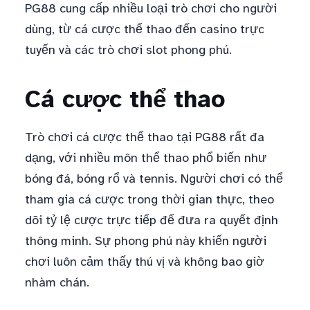
PG88 cung cấp nhiều loại trò chơi cho người
dùng, từ cá cược thể thao đến casino trực
tuyến và các trò chơi slot phong phú.
Cá cược thể thao
Trò chơi cá cược thể thao tại PG88 rất đa
dạng, với nhiều môn thể thao phổ biến như
bóng đá, bóng rổ và tennis. Người chơi có thể
tham gia cá cược trong thời gian thực, theo
dõi tỷ lệ cược trực tiếp để đưa ra quyết định
thông minh. Sự phong phú này khiến người
chơi luôn cảm thấy thú vị và không bao giờ
nhàm chán.