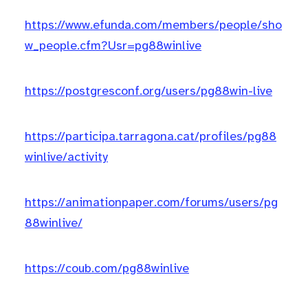
https://www.efunda.com/members/people/sho
w_people.cfm?Usr=pg88winlive
https://postgresconf.org/users/pg88win-live
https://participa.tarragona.cat/profiles/pg88
winlive/activity
https://animationpaper.com/forums/users/pg
88winlive/
https://coub.com/pg88winlive