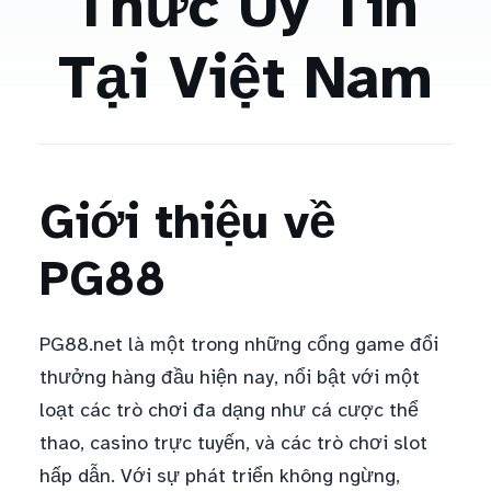
Thức Uy Tín
Tại Việt Nam
Giới thiệu về
PG88
PG88.net là một trong những cổng game đổi
thưởng hàng đầu hiện nay, nổi bật với một
loạt các trò chơi đa dạng như cá cược thể
thao, casino trực tuyến, và các trò chơi slot
hấp dẫn. Với sự phát triển không ngừng,