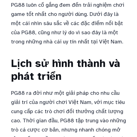
PG88 luôn cố gắng đem đến trải nghiệm chơi
game tốt nhất cho người dùng. Dưới đây là
một cái nhìn sâu sắc về các đặc điểm nổi bật
của PG88, cũng như lý do vì sao đây là một
trong những nhà cái uy tín nhất tại Việt Nam.
Lịch sử hình thành và
phát triển
PG88 ra đời như một giải pháp cho nhu cầu
giải trí của người chơi Việt Nam, với mục tiêu
cung cấp các trò chơi đổi thưởng chất lượng
cao. Thời gian đầu, PG88 tập trung vào những
trò cá cược cơ bản, nhưng nhanh chóng mở