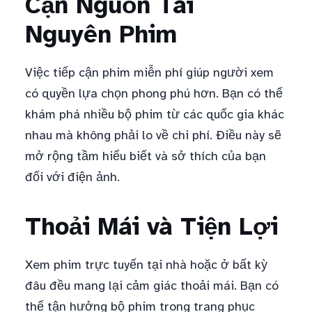
Cận Nguồn Tài
Nguyên Phim
Việc tiếp cận phim miễn phí giúp người xem
có quyền lựa chọn phong phú hơn. Bạn có thể
khám phá nhiều bộ phim từ các quốc gia khác
nhau mà không phải lo về chi phí. Điều này sẽ
mở rộng tầm hiểu biết và sở thích của bạn
đối với điện ảnh.
Thoải Mái và Tiện Lợi
Xem phim trực tuyến tại nhà hoặc ở bất kỳ
đâu đều mang lại cảm giác thoải mái. Bạn có
thể tận hưởng bộ phim trong trang phục