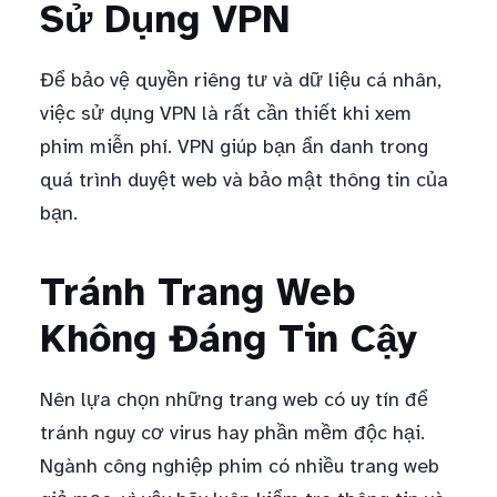
Sử Dụng VPN
Để bảo vệ quyền riêng tư và dữ liệu cá nhân,
việc sử dụng VPN là rất cần thiết khi xem
phim miễn phí. VPN giúp bạn ẩn danh trong
quá trình duyệt web và bảo mật thông tin của
bạn.
Tránh Trang Web
Không Đáng Tin Cậy
Nên lựa chọn những trang web có uy tín để
tránh nguy cơ virus hay phần mềm độc hại.
Ngành công nghiệp phim có nhiều trang web