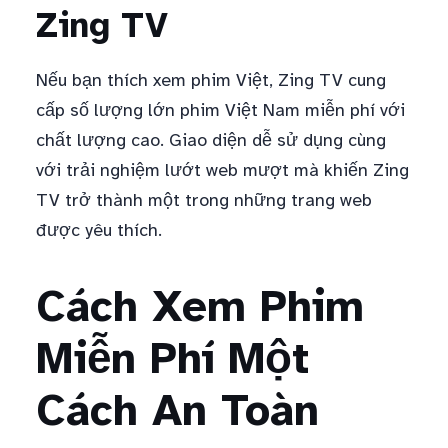
Zing TV
Nếu bạn thích xem phim Việt, Zing TV cung
cấp số lượng lớn phim Việt Nam miễn phí với
chất lượng cao. Giao diện dễ sử dụng cùng
với trải nghiệm lướt web mượt mà khiến Zing
TV trở thành một trong những trang web
được yêu thích.
Cách Xem Phim
Miễn Phí Một
Cách An Toàn