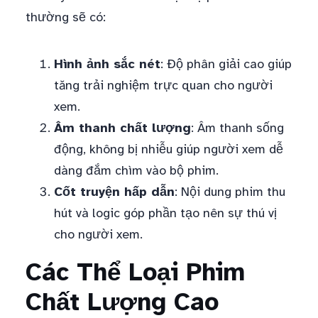
thường sẽ có:
Hình ảnh sắc nét
: Độ phân giải cao giúp
tăng trải nghiệm trực quan cho người
xem.
Âm thanh chất lượng
: Âm thanh sống
động, không bị nhiễu giúp người xem dễ
dàng đắm chìm vào bộ phim.
Cốt truyện hấp dẫn
: Nội dung phim thu
hút và logic góp phần tạo nên sự thú vị
cho người xem.
Các Thể Loại Phim
Chất Lượng Cao