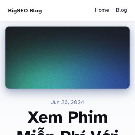
Home
Blog
BigSEO Blog
Jun 26, 2024
Xem Phim