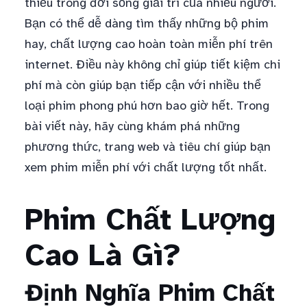
thiếu trong đời sống giải trí của nhiều người.
Bạn có thể dễ dàng tìm thấy những bộ phim
hay, chất lượng cao hoàn toàn miễn phí trên
internet. Điều này không chỉ giúp tiết kiệm chi
phí mà còn giúp bạn tiếp cận với nhiều thể
loại phim phong phú hơn bao giờ hết. Trong
bài viết này, hãy cùng khám phá những
phương thức, trang web và tiêu chí giúp bạn
xem phim miễn phí với chất lượng tốt nhất.
Phim Chất Lượng
Cao Là Gì?
Định Nghĩa Phim Chất