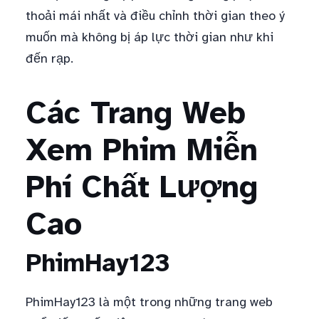
thoải mái nhất và điều chỉnh thời gian theo ý
muốn mà không bị áp lực thời gian như khi
đến rạp.
Các Trang Web
Xem Phim Miễn
Phí Chất Lượng
Cao
PhimHay123
PhimHay123 là một trong những trang web