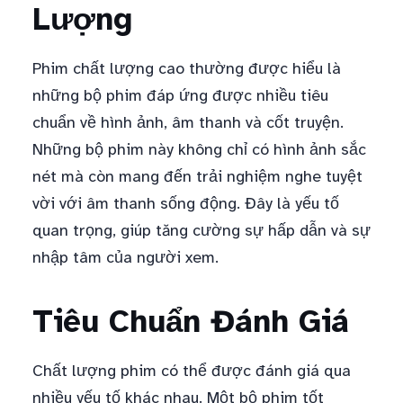
Lượng
Phim chất lượng cao thường được hiểu là
những bộ phim đáp ứng được nhiều tiêu
chuẩn về hình ảnh, âm thanh và cốt truyện.
Những bộ phim này không chỉ có hình ảnh sắc
nét mà còn mang đến trải nghiệm nghe tuyệt
vời với âm thanh sống động. Đây là yếu tố
quan trọng, giúp tăng cường sự hấp dẫn và sự
nhập tâm của người xem.
Tiêu Chuẩn Đánh Giá
Chất lượng phim có thể được đánh giá qua
nhiều yếu tố khác nhau. Một bộ phim tốt