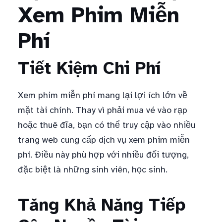
Xem Phim Miễn
Phí
Tiết Kiệm Chi Phí
Xem phim miễn phí mang lại lợi ích lớn về
mặt tài chính. Thay vì phải mua vé vào rạp
hoặc thuê đĩa, bạn có thể truy cập vào nhiều
trang web cung cấp dịch vụ xem phim miễn
phí. Điều này phù hợp với nhiều đối tượng,
đặc biệt là những sinh viên, học sinh.
Tăng Khả Năng Tiếp