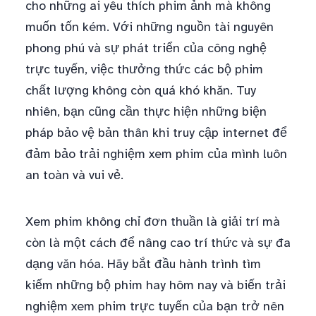
cho những ai yêu thích phim ảnh mà không
muốn tốn kém. Với những nguồn tài nguyên
phong phú và sự phát triển của công nghệ
trực tuyến, việc thưởng thức các bộ phim
chất lượng không còn quá khó khăn. Tuy
nhiên, bạn cũng cần thực hiện những biện
pháp bảo vệ bản thân khi truy cập internet để
đảm bảo trải nghiệm xem phim của mình luôn
an toàn và vui vẻ.
Xem phim không chỉ đơn thuần là giải trí mà
còn là một cách để nâng cao trí thức và sự đa
dạng văn hóa. Hãy bắt đầu hành trình tìm
kiếm những bộ phim hay hôm nay và biến trải
nghiệm xem phim trực tuyến của bạn trở nên