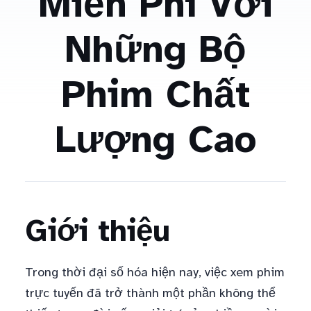
Miễn Phí Với
Những Bộ
Phim Chất
Lượng Cao
Giới thiệu
Trong thời đại số hóa hiện nay, việc xem phim
trực tuyến đã trở thành một phần không thể