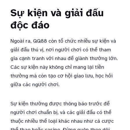
Sự kiện và giải đấu
độc đáo
Ngoài ra, QQ88 còn tổ chức nhiều sự kiện và
giải đấu thú vị, nơi người chơi có thể tham
gia cạnh tranh với nhau để giành thưởng lớn.
Các sự kiện này không chỉ mang lại tiền
thưởng mà còn tạo cơ hội giao lưu, học hỏi
giữa các người chơi.
Sự kiện thường được thông báo trước để
người chơi chuẩn bị, và các giải đấu có thể
thuộc nhiều thể loại khác nhau như cá cược
thể thao hoặc casino. Đừng quên theo dõi