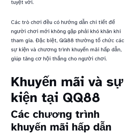
tuyệt vời.
Các trò chơi đều có hướng dẫn chi tiết để
người chơi mới không gặp phải khó khăn khi
tham gia. Đặc biệt, QQ88 thường tổ chức các
sự kiện và chương trình khuyến mãi hấp dẫn,
giúp tăng cơ hội thắng cho người chơi.
Khuyến mãi và sự
kiện tại QQ88
Các chương trình
khuyến mãi hấp dẫn