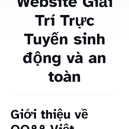
Website Giải
Trí Trực
Tuyến sinh
động và an
toàn
Giới thiệu về