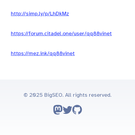
http://simp.ly/p/LhDkMz
https://forum.citadel.one/user/qq88vinet
https://mez.ink/qq88vinet
© 2025 BigSEO. All rights reserved.
Follow on Mastodon
Follow on Twitter
Go to GitHub repo