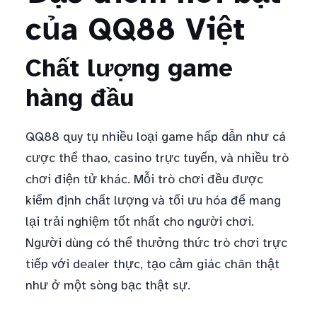
của QQ88 Việt
Chất lượng game
hàng đầu
QQ88 quy tụ nhiều loại game hấp dẫn như cá
cược thể thao, casino trực tuyến, và nhiều trò
chơi điện tử khác. Mỗi trò chơi đều được
kiểm định chất lượng và tối ưu hóa để mang
lại trải nghiệm tốt nhất cho người chơi.
Người dùng có thể thưởng thức trò chơi trực
tiếp với dealer thực, tạo cảm giác chân thật
như ở một sòng bạc thật sự.