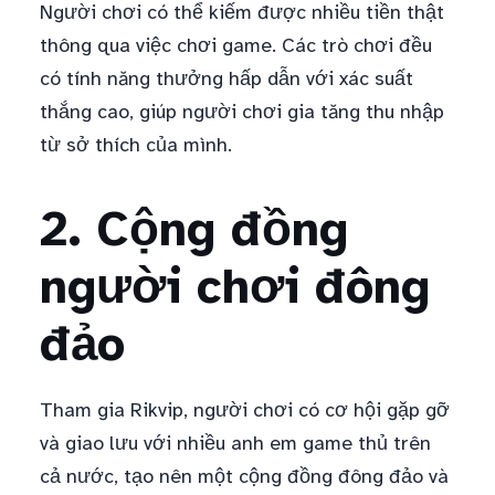
Người chơi có thể kiếm được nhiều tiền thật
thông qua việc chơi game. Các trò chơi đều
có tính năng thưởng hấp dẫn với xác suất
thắng cao, giúp người chơi gia tăng thu nhập
từ sở thích của mình.
2. Cộng đồng
người chơi đông
đảo
Tham gia Rikvip, người chơi có cơ hội gặp gỡ
và giao lưu với nhiều anh em game thủ trên
cả nước, tạo nên một cộng đồng đông đảo và