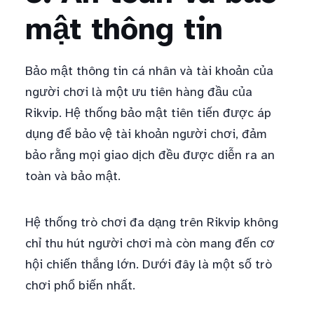
mật thông tin
Bảo mật thông tin cá nhân và tài khoản của
người chơi là một ưu tiên hàng đầu của
Rikvip. Hệ thống bảo mật tiên tiến được áp
dụng để bảo vệ tài khoản người chơi, đảm
bảo rằng mọi giao dịch đều được diễn ra an
toàn và bảo mật.
Hệ thống trò chơi đa dạng trên Rikvip không
chỉ thu hút người chơi mà còn mang đến cơ
hội chiến thắng lớn. Dưới đây là một số trò
chơi phổ biến nhất.