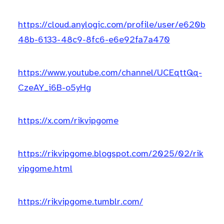
https://cloud.anylogic.com/profile/user/e620b
48b-6133-48c9-8fc6-e6e92fa7a470
https://www.youtube.com/channel/UCEqttQq-
CzeAY_i6B-o5yHg
https://x.com/rikvipgome
https://rikvipgome.blogspot.com/2025/02/rik
vipgome.html
https://rikvipgome.tumblr.com/