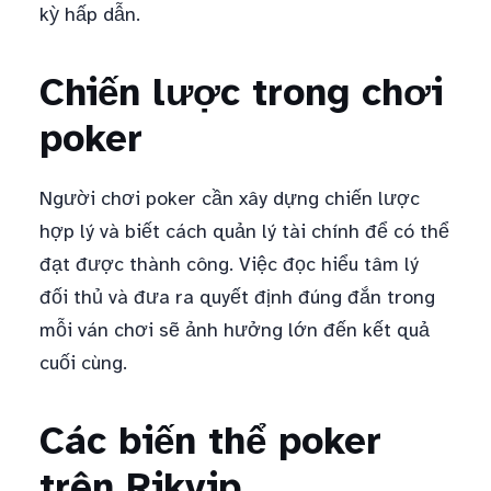
kỳ hấp dẫn.
Chiến lược trong chơi
poker
Người chơi poker cần xây dựng chiến lược
hợp lý và biết cách quản lý tài chính để có thể
đạt được thành công. Việc đọc hiểu tâm lý
đối thủ và đưa ra quyết định đúng đắn trong
mỗi ván chơi sẽ ảnh hưởng lớn đến kết quả
cuối cùng.
Các biến thể poker
trên Rikvip