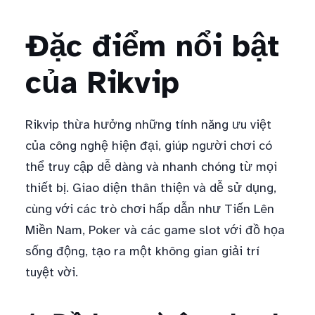
Đặc điểm nổi bật
của Rikvip
Rikvip thừa hưởng những tính năng ưu việt
của công nghệ hiện đại, giúp người chơi có
thể truy cập dễ dàng và nhanh chóng từ mọi
thiết bị. Giao diện thân thiện và dễ sử dụng,
cùng với các trò chơi hấp dẫn như Tiến Lên
Miền Nam, Poker và các game slot với đồ họa
sống động, tạo ra một không gian giải trí
tuyệt vời.