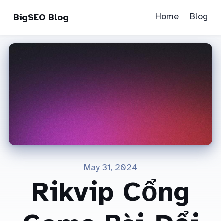
Home
Blog
BigSEO Blog
May 31, 2024
Rikvip Cổng