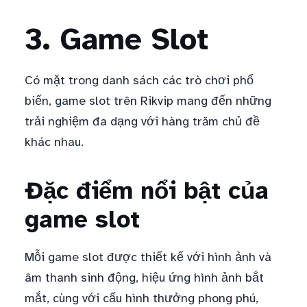
3. Game Slot
Có mặt trong danh sách các trò chơi phổ
biến, game slot trên Rikvip mang đến những
trải nghiệm đa dạng với hàng trăm chủ đề
khác nhau.
Đặc điểm nổi bật của
game slot
Mỗi game slot được thiết kế với hình ảnh và
âm thanh sinh động, hiệu ứng hình ảnh bắt
mắt, cùng với cấu hình thưởng phong phú,