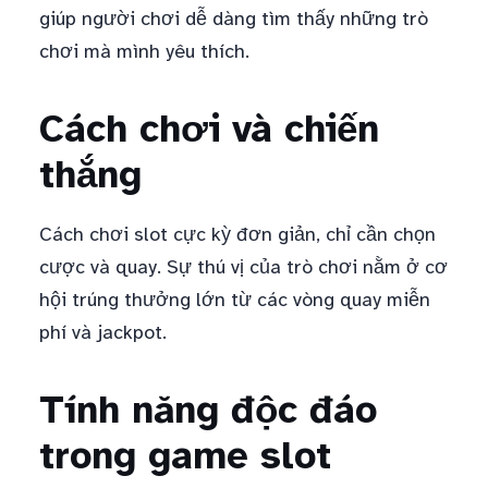
giúp người chơi dễ dàng tìm thấy những trò
chơi mà mình yêu thích.
Cách chơi và chiến
thắng
Cách chơi slot cực kỳ đơn giản, chỉ cần chọn
cược và quay. Sự thú vị của trò chơi nằm ở cơ
hội trúng thưởng lớn từ các vòng quay miễn
phí và jackpot.
Tính năng độc đáo
trong game slot