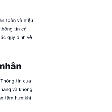
n toàn và hiệu
thông tin cá
ác quy định về
 nhân
 Thông tin của
 hàng và không
an tâm hơn khi