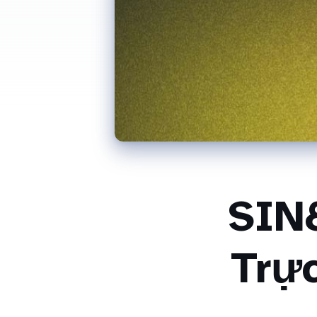
SIN
Trự