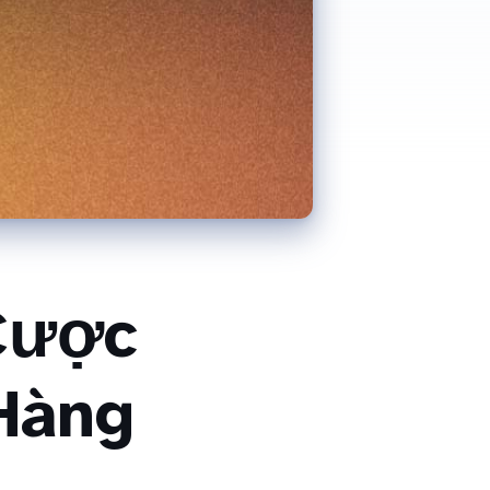
Cược
Hàng