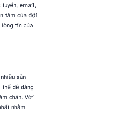
 tuyến, email,
ận tâm của đội
 lòng tin của
 nhiều sản
ó thể dễ dàng
hàm chán. Với
 nhất nhằm