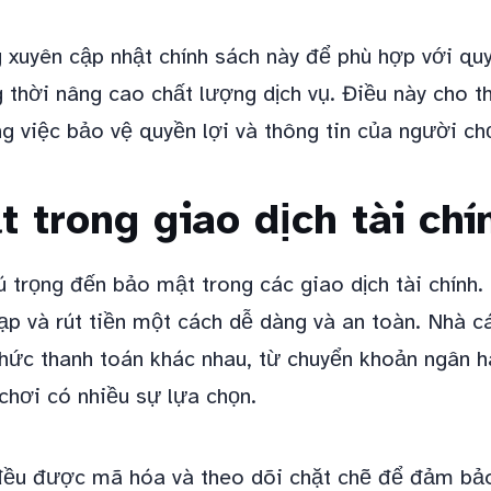
 xuyên cập nhật chính sách này để phù hợp với quy
g thời nâng cao chất lượng dịch vụ. Điều này cho 
g việc bảo vệ quyền lợi và thông tin của người ch
 trong giao dịch tài chí
 trọng đến bảo mật trong các giao dịch tài chính.
nạp và rút tiền một cách dễ dàng và an toàn. Nhà c
hức thanh toán khác nhau, từ chuyển khoản ngân h
chơi có nhiều sự lựa chọn.
đều được mã hóa và theo dõi chặt chẽ để đảm bả