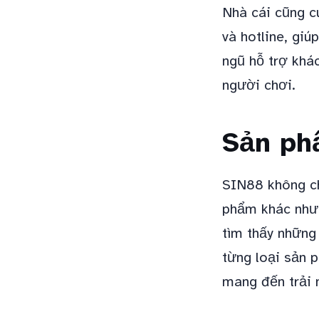
Nhà cái cũng cu
và hotline, giú
ngũ hỗ trợ khác
người chơi.
Sản ph
SIN88 không ch
phẩm khác như 
tìm thấy những
từng loại sản 
mang đến trải 