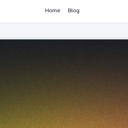
Home
Blog