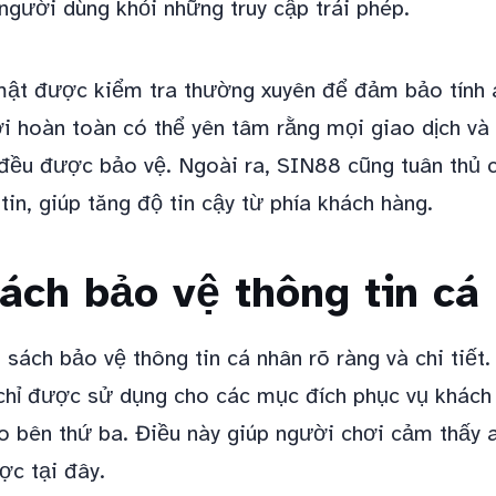
người dùng khỏi những truy cập trái phép.
ật được kiểm tra thường xuyên để đảm bảo tính a
i hoàn toàn có thể yên tâm rằng mọi giao dịch và 
đều được bảo vệ. Ngoài ra, SIN88 cũng tuân thủ c
in, giúp tăng độ tin cậy từ phía khách hàng.
ách bảo vệ thông tin cá
sách bảo vệ thông tin cá nhân rõ ràng và chi tiết.
chỉ được sử dụng cho các mục đích phục vụ khách
ho bên thứ ba. Điều này giúp người chơi cảm thấy 
ợc tại đây.