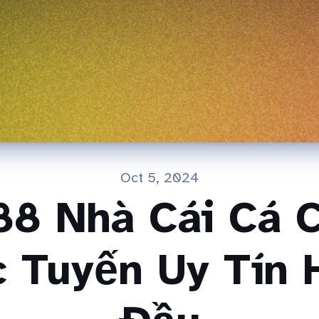
Oct 5, 2024
88 Nhà Cái Cá 
c Tuyến Uy Tín 