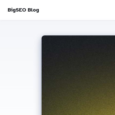
BigSEO Blog