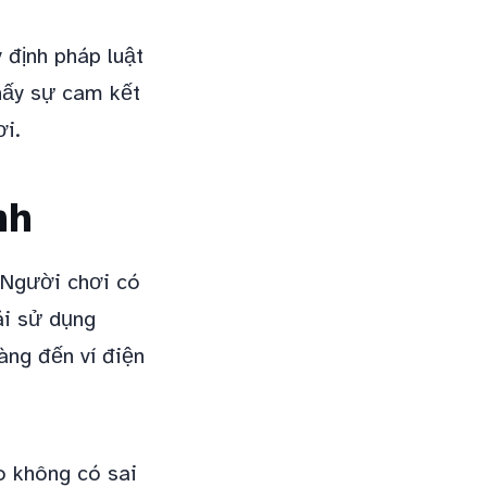
 định pháp luật
thấy sự cam kết
ơi.
nh
 Người chơi có
ái sử dụng
àng đến ví điện
o không có sai