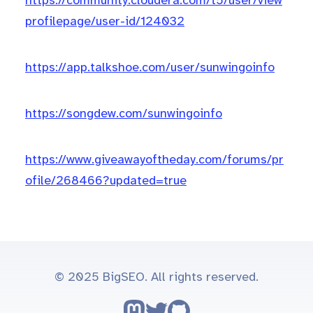
https://community.cloudera.com/t5/user/view
profilepage/user-id/124032
https://app.talkshoe.com/user/sunwingoinfo
https://songdew.com/sunwingoinfo
https://www.giveawayoftheday.com/forums/pr
ofile/268466?updated=true
© 2025 BigSEO. All rights reserved.
Follow on Mastodon
Follow on Twitter
Go to GitHub repo