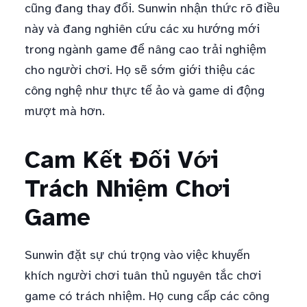
cũng đang thay đổi. Sunwin nhận thức rõ điều
này và đang nghiên cứu các xu hướng mới
trong ngành game để nâng cao trải nghiệm
cho người chơi. Họ sẽ sớm giới thiệu các
công nghệ như thực tế ảo và game di động
mượt mà hơn.
Cam Kết Đối Với
Trách Nhiệm Chơi
Game
Sunwin đặt sự chú trọng vào việc khuyến
khích người chơi tuân thủ nguyên tắc chơi
game có trách nhiệm. Họ cung cấp các công