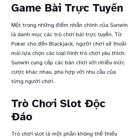
Game Bài Trực Tuyến
Một trong những điểm nhấn chính của Sunwin
là danh mục các trò chơi bài trực tuyến. Từ
Poker cho đến Blackjack, người chơi sẽ thoải
mái lựa chọn các loại hình trò chơi yêu thích.
Sunwin cung cấp các bàn chơi với nhiều mức
cược khác nhau, phù hợp với nhu cầu của
từng người chơi.
Trò Chơi Slot Độc
Đáo
Trò chơi slot là một phần không thể thiếu