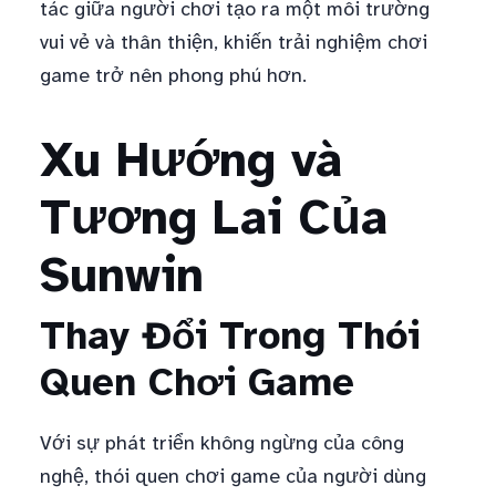
tác giữa người chơi tạo ra một môi trường
vui vẻ và thân thiện, khiến trải nghiệm chơi
game trở nên phong phú hơn.
Xu Hướng và
Tương Lai Của
Sunwin
Thay Đổi Trong Thói
Quen Chơi Game
Với sự phát triển không ngừng của công
nghệ, thói quen chơi game của người dùng