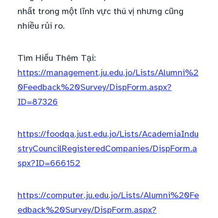
nhất trong một lĩnh vực thú vị nhưng cũng
nhiều rủi ro.
Tìm Hiểu Thêm Tại:
https://management.ju.edu.jo/Lists/Alumni%2
0Feedback%20Survey/DispForm.aspx?
ID=87326
https://foodqa.just.edu.jo/Lists/AcademiaIndu
stryCouncilRegisteredCompanies/DispForm.a
spx?ID=666152
https://computer.ju.edu.jo/Lists/Alumni%20Fe
edback%20Survey/DispForm.aspx?