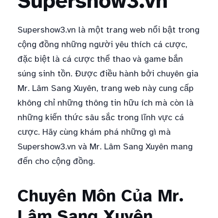
Supershow3.vn
Supershow3.vn là một trang web nổi bật trong
cộng đồng những người yêu thích cá cược,
đặc biệt là cá cược thể thao và game bắn
súng sinh tồn. Được điều hành bởi chuyên gia
Mr. Lâm Sang Xuyên, trang web này cung cấp
không chỉ những thông tin hữu ích mà còn là
những kiến thức sâu sắc trong lĩnh vực cá
cược. Hãy cùng khám phá những gì mà
Supershow3.vn và Mr. Lâm Sang Xuyên mang
đến cho cộng đồng.
Chuyên Môn Của Mr.
Lâm Sang Xuyên