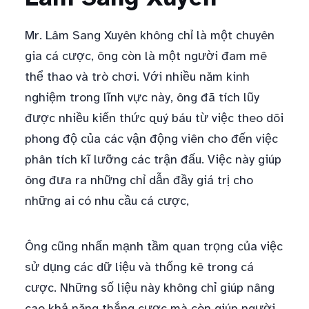
Mr. Lâm Sang Xuyên không chỉ là một chuyên
gia cá cược, ông còn là một người đam mê
thể thao và trò chơi. Với nhiều năm kinh
nghiệm trong lĩnh vực này, ông đã tích lũy
được nhiều kiến thức quý báu từ việc theo dõi
phong độ của các vận động viên cho đến việc
phân tích kĩ lưỡng các trận đấu. Việc này giúp
ông đưa ra những chỉ dẫn đầy giá trị cho
những ai có nhu cầu cá cược,
Ông cũng nhấn mạnh tầm quan trọng của việc
sử dụng các dữ liệu và thống kê trong cá
cược. Những số liệu này không chỉ giúp nâng
cao khả năng thắng cược mà còn giúp người