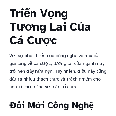
Triển Vọng
Tương Lai Của
Cá Cược
Với sự phát triển của công nghệ và nhu cầu
gia tăng về cá cược, tương lai của ngành này
trở nên đầy hứa hẹn. Tuy nhiên, điều này cũng
đặt ra nhiều thách thức và trách nhiệm cho
người chơi cùng với các tổ chức.
Đổi Mới Công Nghệ