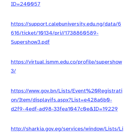
ID=240057
https://support.calebuniversity.edu.ng/data/6
616/ticket/10134/pri//1738860589-
Supershow3.pdf
https://virtual.ismm.edu.co/profile/supershow
3/
https://www.gov.bn/Lists/Event%20Registrati
on/Item/displayifs.aspx?List=e428a6b0-
d2f9-4edf-ad98-33fea1047c0e&ID=19229
http://sharkia.gov.eg/services/window/Lists/Li