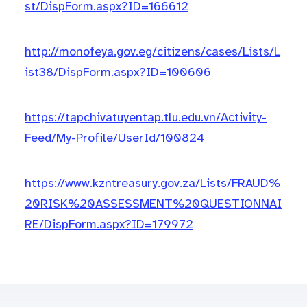
st/DispForm.aspx?ID=166612
http://monofeya.gov.eg/citizens/cases/Lists/L
ist38/DispForm.aspx?ID=100606
https://tapchivatuyentap.tlu.edu.vn/Activity-
Feed/My-Profile/UserId/100824
https://www.kzntreasury.gov.za/Lists/FRAUD%
20RISK%20ASSESSMENT%20QUESTIONNAI
RE/DispForm.aspx?ID=179972