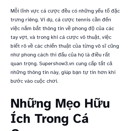
Mỗi lĩnh vực cá cược đều có những yếu tố đặc
trưng riêng. Ví dụ, cá cược tennis cần đến
việc nắm bắt thông tin về phong độ của các
tay vợt, và trong khi cá cược võ thuật, việc
biết rõ về các chiến thuật của từng võ sĩ cũng
như phong cách thi đấu của họ là điều rất
quan trọng. Supershow3.vn cung cấp tất cả
những thông tin này, giúp bạn tự tin hơn khi
bước vào cuộc chơi.
Những Mẹo Hữu
Ích Trong Cá