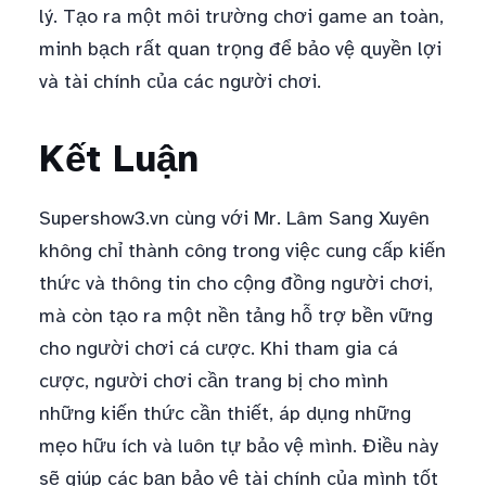
lý. Tạo ra một môi trường chơi game an toàn,
minh bạch rất quan trọng để bảo vệ quyền lợi
và tài chính của các người chơi.
Kết Luận
Supershow3.vn cùng với Mr. Lâm Sang Xuyên
không chỉ thành công trong việc cung cấp kiến
thức và thông tin cho cộng đồng người chơi,
mà còn tạo ra một nền tảng hỗ trợ bền vững
cho người chơi cá cược. Khi tham gia cá
cược, người chơi cần trang bị cho mình
những kiến thức cần thiết, áp dụng những
mẹo hữu ích và luôn tự bảo vệ mình. Điều này
sẽ giúp các bạn bảo vệ tài chính của mình tốt