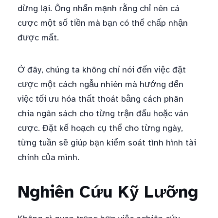
dừng lại. Ông nhấn mạnh rằng chỉ nên cá
cược một số tiền mà bạn có thể chấp nhận
được mất.
Ở đây, chúng ta không chỉ nói đến việc đặt
cược một cách ngẫu nhiên mà hướng đến
việc tối ưu hóa thất thoát bằng cách phân
chia ngân sách cho từng trận đấu hoặc ván
cược. Đặt kế hoạch cụ thể cho từng ngày,
từng tuần sẽ giúp bạn kiểm soát tình hình tài
chính của mình.
Nghiên Cứu Kỹ Lưỡng