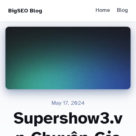
Home
Blog
BigSEO Blog
May 17, 2024
Supershow3.v