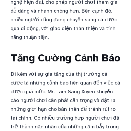
nghệ hiện đại, cho phép người chơi tham gia
dễ dàng và nhanh chóng hơn. Bên cạnh đó,
nhiều người cũng đang chuyển sang cá cược
qua di động, với giao diện thân thiện và tính
năng thuận tiện.
Tăng Cường Cảnh Báo
Đi kèm với sự gia tăng của thị trường cá
cược là những cảnh báo liên quan đến việc cá
cược quá mức. Mr. Lâm Sang Xuyên khuyến
cáo người chơi cần phải cẩn trọng và đặt ra
những giới hạn cho bản thân để tránh rủi ro
tài chính. Có nhiều trường hợp người chơi đã
trở thành nạn nhân của những cạm bẫy trong