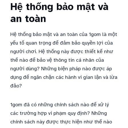
Hệ thống bảo mật và
an toàn
Hệ thống bảo mật và an toàn của 1gom là một
yếu tố quan trọng để đảm bảo quyền lợi của
người chơi. Hệ thống này được thiết kế như
thế nào để bảo vệ thông tin cá nhân của
người dùng? Những biện pháp nào được áp
dụng để ngăn chặn các hành vi gian lận và lừa
đảo?
1gom đã có những chính sách nào để xử lý
các trường hợp vi phạm quy định? Những
chính sách này được thực hiện như thế nào