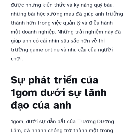
được những kiến thức và kỹ năng quý báu,
những bài học xương máu đã giúp anh trưởng
thành hơn trong việc quản lý và điều hành
một doanh nghiệp. Những trải nghiệm này đã
giúp anh có cái nhìn sâu sắc hơn về thị
trường game online và nhu cầu của người
chơi.
Sự phát triển của
1gom dưới sự lãnh
đạo của anh
1gom, dưới sự dẫn dắt của Trương Dương
Lãm, đã nhanh chóng trở thành một trong