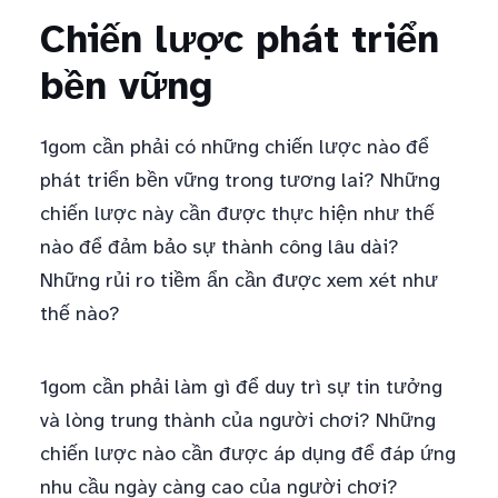
Chiến lược phát triển
bền vững
1gom cần phải có những chiến lược nào để
phát triển bền vững trong tương lai? Những
chiến lược này cần được thực hiện như thế
nào để đảm bảo sự thành công lâu dài?
Những rủi ro tiềm ẩn cần được xem xét như
thế nào?
1gom cần phải làm gì để duy trì sự tin tưởng
và lòng trung thành của người chơi? Những
chiến lược nào cần được áp dụng để đáp ứng
nhu cầu ngày càng cao của người chơi?