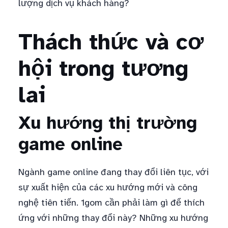
lượng dịch vụ khách hàng?
Thách thức và cơ
hội trong tương
lai
Xu hướng thị trường
game online
Ngành game online đang thay đổi liên tục, với
sự xuất hiện của các xu hướng mới và công
nghệ tiên tiến. 1gom cần phải làm gì để thích
ứng với những thay đổi này? Những xu hướng