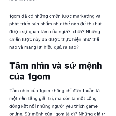
1gom đã có những chiến lược marketing và
phát triển sản phẩm như thế nào để thu hút
được sự quan tâm của người chơi? Những
chiến lược này đã được thực hiện như thế
nào và mang lại hiệu quả ra sao?
Tầm nhìn và sứ mệnh
của 1gom
Tầm nhìn của 1gom không chỉ đơn thuần là
một nền tảng giải trí, mà còn là một cộng
đồng kết nối những người yêu thích game
online. Sứ mệnh của 1gom là gì? Những giá trị