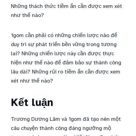
Những thách thức tiềm ẩn cần được xem xét
như thế nào?
1gom cần phải có những chiến lược nào để
duy trì sự phát triển bền vững trong tương
lai? Những chiến lược này cần được thực
hiện như thế nào để đảm bảo sự thành công
lâu dài? Những rủi ro tiềm ẩn cần được xem
xét như thế nào?
Kết luận
Trương Dương Lãm và 1gom đã tạo nên một
câu chuyện thành công đáng ngưỡng mộ