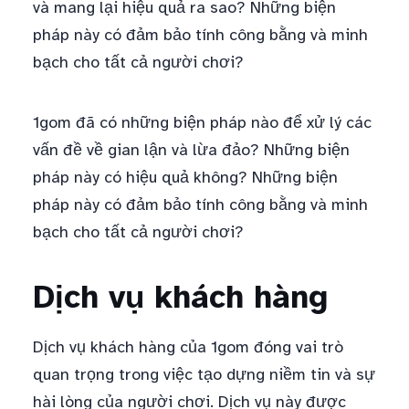
và mang lại hiệu quả ra sao? Những biện
pháp này có đảm bảo tính công bằng và minh
bạch cho tất cả người chơi?
1gom đã có những biện pháp nào để xử lý các
vấn đề về gian lận và lừa đảo? Những biện
pháp này có hiệu quả không? Những biện
pháp này có đảm bảo tính công bằng và minh
bạch cho tất cả người chơi?
Dịch vụ khách hàng
Dịch vụ khách hàng của 1gom đóng vai trò
quan trọng trong việc tạo dựng niềm tin và sự
hài lòng của người chơi. Dịch vụ này được