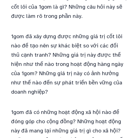
cốt lõi của 1gom là gì? Những câu hỏi này sẽ
được làm rõ trong phần này.
1gom đã xây dựng được những giá trị cốt lõi
nào để tạo nên sự khác biệt so với các đối
thủ cạnh tranh? Những giá trị này được thể
hiện như thế nào trong hoạt động hàng ngày
của 1gom? Những giá trị này có ảnh hưởng
như thế nào đến sự phát triển bền vững của
doanh nghiệp?
1gom đã có những hoạt động xã hội nào để
đóng góp cho cộng đồng? Những hoạt động
này đã mang lại những giá trị gì cho xã hội?