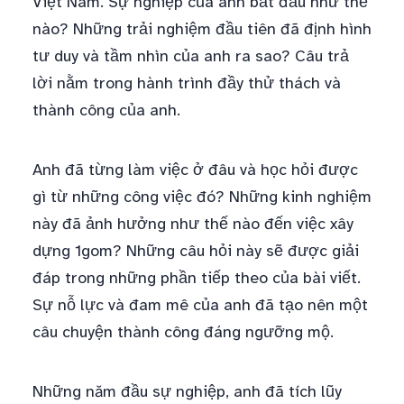
Việt Nam. Sự nghiệp của anh bắt đầu như thế
nào? Những trải nghiệm đầu tiên đã định hình
tư duy và tầm nhìn của anh ra sao? Câu trả
lời nằm trong hành trình đầy thử thách và
thành công của anh.
Anh đã từng làm việc ở đâu và học hỏi được
gì từ những công việc đó? Những kinh nghiệm
này đã ảnh hưởng như thế nào đến việc xây
dựng 1gom? Những câu hỏi này sẽ được giải
đáp trong những phần tiếp theo của bài viết.
Sự nỗ lực và đam mê của anh đã tạo nên một
câu chuyện thành công đáng ngưỡng mộ.
Những năm đầu sự nghiệp, anh đã tích lũy