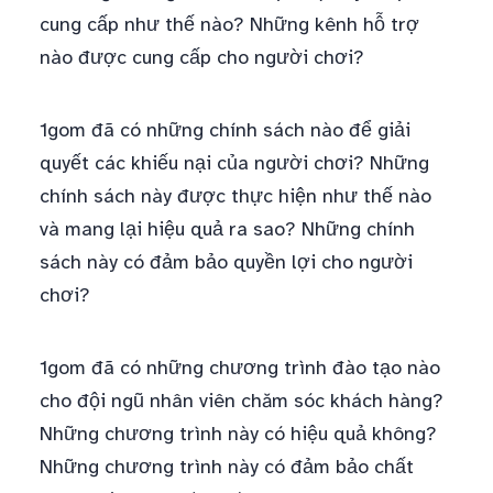
cung cấp như thế nào? Những kênh hỗ trợ
nào được cung cấp cho người chơi?
1gom đã có những chính sách nào để giải
quyết các khiếu nại của người chơi? Những
chính sách này được thực hiện như thế nào
và mang lại hiệu quả ra sao? Những chính
sách này có đảm bảo quyền lợi cho người
chơi?
1gom đã có những chương trình đào tạo nào
cho đội ngũ nhân viên chăm sóc khách hàng?
Những chương trình này có hiệu quả không?
Những chương trình này có đảm bảo chất