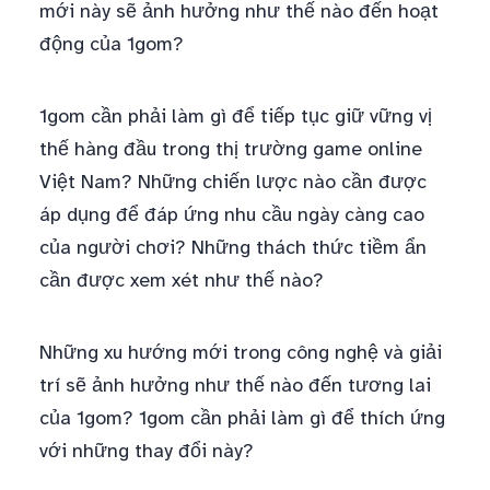
mới này sẽ ảnh hưởng như thế nào đến hoạt
động của 1gom?
1gom cần phải làm gì để tiếp tục giữ vững vị
thế hàng đầu trong thị trường game online
Việt Nam? Những chiến lược nào cần được
áp dụng để đáp ứng nhu cầu ngày càng cao
của người chơi? Những thách thức tiềm ẩn
cần được xem xét như thế nào?
Những xu hướng mới trong công nghệ và giải
trí sẽ ảnh hưởng như thế nào đến tương lai
của 1gom? 1gom cần phải làm gì để thích ứng
với những thay đổi này?