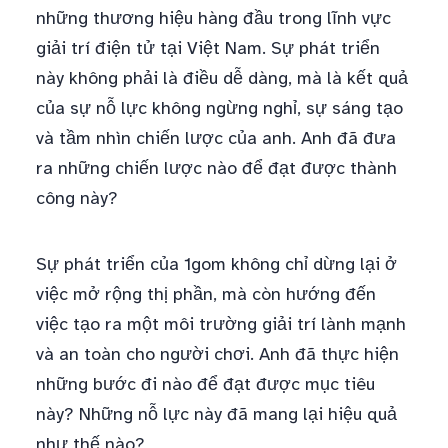
những thương hiệu hàng đầu trong lĩnh vực
giải trí điện tử tại Việt Nam. Sự phát triển
này không phải là điều dễ dàng, mà là kết quả
của sự nỗ lực không ngừng nghỉ, sự sáng tạo
và tầm nhìn chiến lược của anh. Anh đã đưa
ra những chiến lược nào để đạt được thành
công này?
Sự phát triển của 1gom không chỉ dừng lại ở
việc mở rộng thị phần, mà còn hướng đến
việc tạo ra một môi trường giải trí lành mạnh
và an toàn cho người chơi. Anh đã thực hiện
những bước đi nào để đạt được mục tiêu
này? Những nỗ lực này đã mang lại hiệu quả
như thế nào?