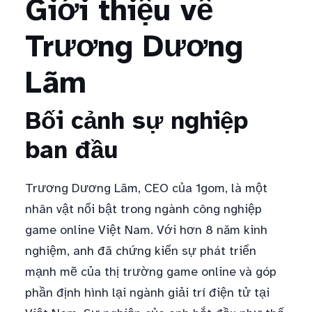
Giới thiệu về
Trương Dương
Lãm
Bối cảnh sự nghiệp
ban đầu
Trương Dương Lãm, CEO của 1gom, là một
nhân vật nổi bật trong ngành công nghiệp
game online Việt Nam. Với hơn 8 năm kinh
nghiệm, anh đã chứng kiến sự phát triển
mạnh mẽ của thị trường game online và góp
phần định hình lại ngành giải trí điện tử tại