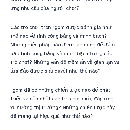
ứng nhu cầu của người chơi?
Các trò chơi trên 1gom được đánh giá như
thế nào về tính công bằng và minh bạch?
Những biện pháp nào được áp dụng để đảm
bảo tính công bằng và minh bạch trong các
trò chơi? Những vấn đề tiềm ẩn về gian lận và
lừa đảo được giải quyết như thế nào?
1gom đã có những chiến lược nào để phát
triển và cập nhật các trò chơi mới, đáp ứng
xu hướng thị trường? Những chiến lược này
đã mang lại hiệu quả như thế nào?