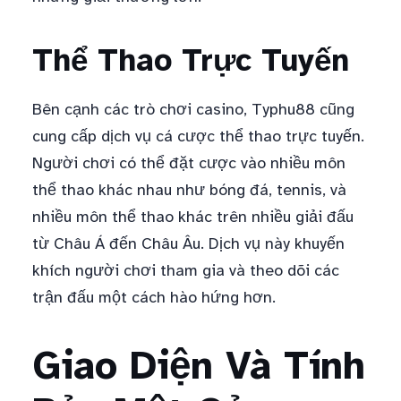
Thể Thao Trực Tuyến
Bên cạnh các trò chơi casino, Typhu88 cũng
cung cấp dịch vụ cá cược thể thao trực tuyến.
Người chơi có thể đặt cược vào nhiều môn
thể thao khác nhau như bóng đá, tennis, và
nhiều môn thể thao khác trên nhiều giải đấu
từ Châu Á đến Châu Âu. Dịch vụ này khuyến
khích người chơi tham gia và theo dõi các
trận đấu một cách hào hứng hơn.
Giao Diện Và Tính