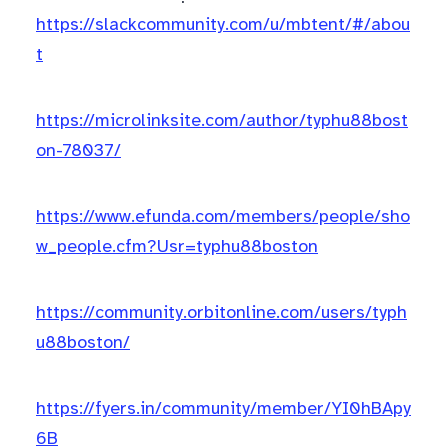
https://slackcommunity.com/u/mbtent/#/abou
t
https://microlinksite.com/author/typhu88bost
on-78037/
https://www.efunda.com/members/people/sho
w_people.cfm?Usr=typhu88boston
https://community.orbitonline.com/users/typh
u88boston/
https://fyers.in/community/member/YI0hBApy
6B