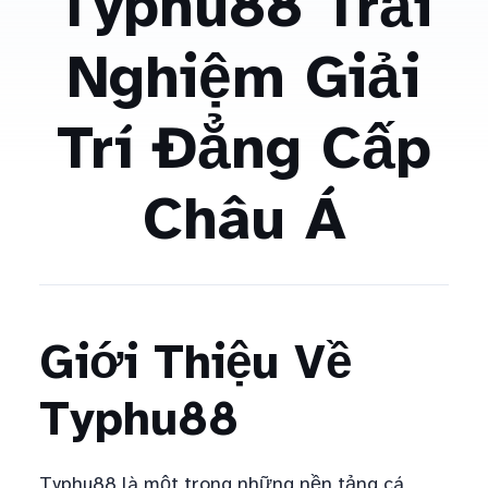
Typhu88 Trải
Nghiệm Giải
Trí Đẳng Cấp
Châu Á
Giới Thiệu Về
Typhu88
Typhu88 là một trong những nền tảng cá