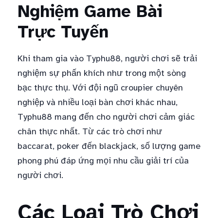
Nghiệm Game Bài
Trực Tuyến
Khi tham gia vào Typhu88, người chơi sẽ trải
nghiệm sự phấn khích như trong một sòng
bạc thực thụ. Với đội ngũ croupier chuyên
nghiệp và nhiều loại bàn chơi khác nhau,
Typhu88 mang đến cho người chơi cảm giác
chân thực nhất. Từ các trò chơi như
baccarat, poker đến blackjack, số lượng game
phong phú đáp ứng mọi nhu cầu giải trí của
người chơi.
Các Loại Trò Chơi