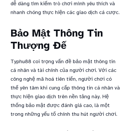
dễ dàng tìm kiếm trò chơi mình yêu thích và
nhanh chóng thực hiện các giao dịch cá cược.
Bảo Mật Thông Tin
Thượng Đế
Typhu88 coi trọng vấn đề bảo mật thông tin
cá nhân và tài chính của người chơi. Với các
công nghệ mã hoá tiên tiến, người chơi có
thể yên tâm khi cung cấp thông tin cá nhân và
thực hiện giao dịch trên nền tảng này. Hệ
thống bảo mật được đánh giá cao, là một
trong những yếu tố chính thu hút người chơi.