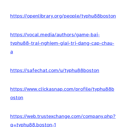
https://openlibrary.org/people/typhu88boston
https://vocal.media/authors/game-bai-
typhu88-trai-nghiem-giai-tri-dang-cap-chau-
a
https://safechat.com/u/typhu88boston
https://www.clickasnap.com/profile/typhu88b
oston
https://web.trustexchange.com/company.php?
q=typhu88.boston-1