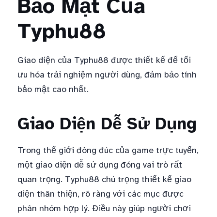
Bảo Mật Của
Typhu88
Giao diện của Typhu88 được thiết kế để tối
ưu hóa trải nghiệm người dùng, đảm bảo tính
bảo mật cao nhất.
Giao Diện Dễ Sử Dụng
Trong thế giới đông đúc của game trực tuyến,
một giao diện dễ sử dụng đóng vai trò rất
quan trọng. Typhu88 chú trọng thiết kế giao
diện thân thiện, rõ ràng với các mục được
phân nhóm hợp lý. Điều này giúp người chơi