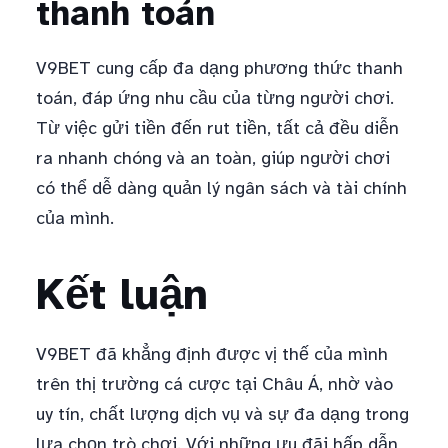
thanh toán
V9BET cung cấp đa dạng phương thức thanh
toán, đáp ứng nhu cầu của từng người chơi.
Từ việc gửi tiền đến rut tiền, tất cả đều diễn
ra nhanh chóng và an toàn, giúp người chơi
có thể dễ dàng quản lý ngân sách và tài chính
của mình.
Kết luận
V9BET đã khẳng định được vị thế của mình
trên thị trường cá cược tại Châu Á, nhờ vào
uy tín, chất lượng dịch vụ và sự đa dạng trong
lựa chọn trò chơi. Với những ưu đãi hấp dẫn