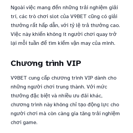
Ngoài việc mang đến những trải nghiệm giải
trí, các trò chơi slot của V9BET cũng có giải
thưởng rất hấp dẫn, với tỷ lệ trả thưởng cao.
Việc này khiến không ít người chơi quay trở
lại mỗi tuần để tìm kiếm vận may của mình.
Chương trình VIP
V9BET cung cấp chương trình VIP dành cho
những người chơi trung thành. Với mức
thưởng đặc biệt và nhiều ưu đãi khác,
chương trình này không chỉ tạo động lực cho
người chơi mà còn càng gia tăng trải nghiệm
chơi game.