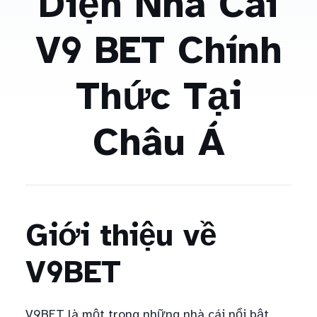
Diện Nhà Cái
V9 BET Chính
Thức Tại
Châu Á
Giới thiệu về
V9BET
V9BET là một trong những nhà cái nổi bật