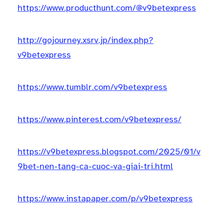
https://www.producthunt.com/@v9betexpress
http://gojourney.xsrv.jp/index.php?
v9betexpress
https://www.tumblr.com/v9betexpress
https://www.pinterest.com/v9betexpress/
https://v9betexpress.blogspot.com/2025/01/v
9bet-nen-tang-ca-cuoc-va-giai-tri.html
https://www.instapaper.com/p/v9betexpress