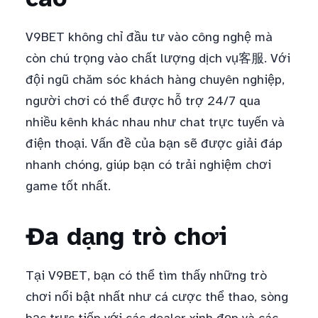
V9BET không chỉ đầu tư vào công nghệ mà
còn chú trọng vào chất lượng dịch vụ客服. Với
đội ngũ chăm sóc khách hàng chuyên nghiệp,
người chơi có thể được hỗ trợ 24/7 qua
nhiều kênh khác nhau như chat trực tuyến và
điện thoại. Vấn đề của bạn sẽ được giải đáp
nhanh chóng, giúp bạn có trải nghiệm chơi
game tốt nhất.
Đa dạng trò chơi
Tại V9BET, bạn có thể tìm thấy những trò
chơi nổi bật nhất như cá cược thể thao, sòng