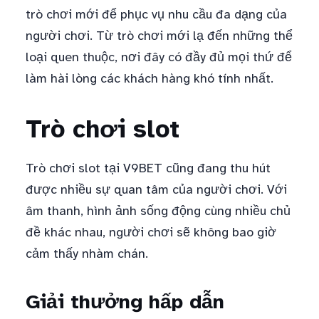
trò chơi mới để phục vụ nhu cầu đa dạng của
người chơi. Từ trò chơi mới lạ đến những thể
loại quen thuộc, nơi đây có đầy đủ mọi thứ để
làm hài lòng các khách hàng khó tính nhất.
Trò chơi slot
Trò chơi slot tại V9BET cũng đang thu hút
được nhiều sự quan tâm của người chơi. Với
âm thanh, hình ảnh sống động cùng nhiều chủ
đề khác nhau, người chơi sẽ không bao giờ
cảm thấy nhàm chán.
Giải thưởng hấp dẫn