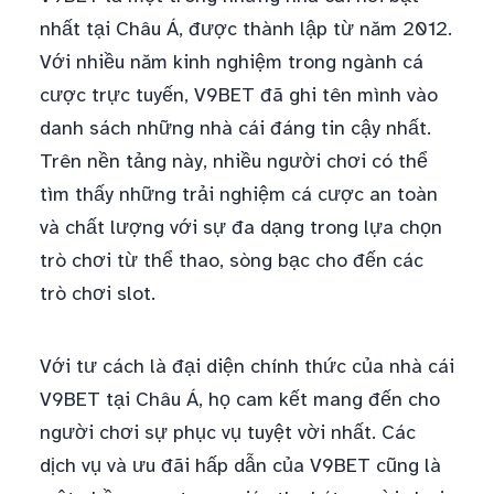
nhất tại Châu Á, được thành lập từ năm 2012.
Với nhiều năm kinh nghiệm trong ngành cá
cược trực tuyến, V9BET đã ghi tên mình vào
danh sách những nhà cái đáng tin cậy nhất.
Trên nền tảng này, nhiều người chơi có thể
tìm thấy những trải nghiệm cá cược an toàn
và chất lượng với sự đa dạng trong lựa chọn
trò chơi từ thể thao, sòng bạc cho đến các
trò chơi slot.
Với tư cách là đại diện chính thức của nhà cái
V9BET tại Châu Á, họ cam kết mang đến cho
người chơi sự phục vụ tuyệt vời nhất. Các
dịch vụ và ưu đãi hấp dẫn của V9BET cũng là