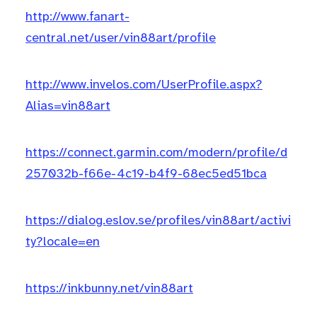
http://www.fanart-
central.net/user/vin88art/profile
http://www.invelos.com/UserProfile.aspx?
Alias=vin88art
https://connect.garmin.com/modern/profile/d
257032b-f66e-4c19-b4f9-68ec5ed51bca
https://dialog.eslov.se/profiles/vin88art/activi
ty?locale=en
https://inkbunny.net/vin88art