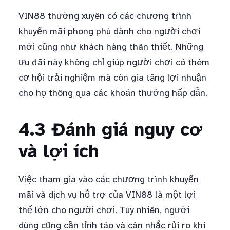
VIN88 thường xuyên có các chương trình
khuyến mãi phong phú dành cho người chơi
mới cũng như khách hàng thân thiết. Những
ưu đãi này không chỉ giúp người chơi có thêm
cơ hội trải nghiệm mà còn gia tăng lợi nhuận
cho họ thông qua các khoản thưởng hấp dẫn.
4.3 Đánh giá nguy cơ
và lợi ích
Việc tham gia vào các chương trình khuyến
mãi và dịch vụ hỗ trợ của VIN88 là một lợi
thế lớn cho người chơi. Tuy nhiên, người
dùng cũng cần tỉnh táo và cân nhắc rủi ro khi