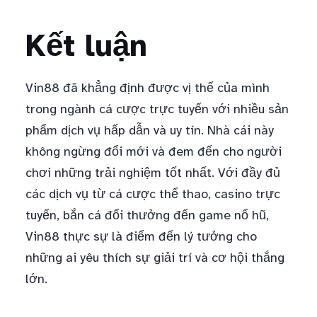
Kết luận
Vin88 đã khẳng định được vị thế của mình
trong ngành cá cược trực tuyến với nhiều sản
phẩm dịch vụ hấp dẫn và uy tín. Nhà cái này
không ngừng đổi mới và đem đến cho người
chơi những trải nghiệm tốt nhất. Với đầy đủ
các dịch vụ từ cá cược thể thao, casino trực
tuyến, bắn cá đổi thưởng đến game nổ hũ,
Vin88 thực sự là điểm đến lý tưởng cho
những ai yêu thích sự giải trí và cơ hội thắng
lớn.