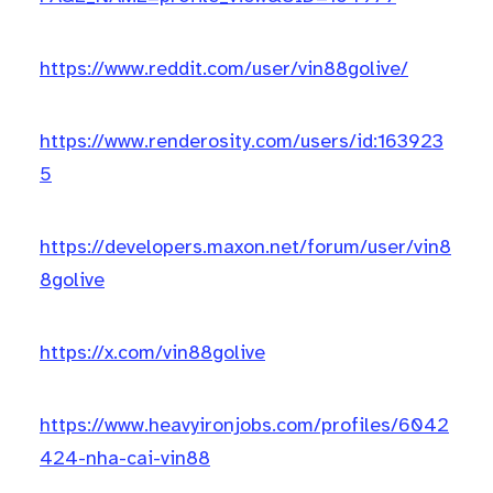
https://www.reddit.com/user/vin88golive/
https://www.renderosity.com/users/id:163923
5
https://developers.maxon.net/forum/user/vin8
8golive
https://x.com/vin88golive
https://www.heavyironjobs.com/profiles/6042
424-nha-cai-vin88