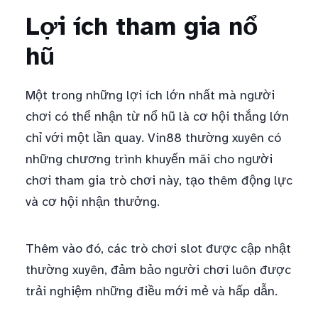
Lợi ích tham gia nổ
hũ
Một trong những lợi ích lớn nhất mà người
chơi có thể nhận từ nổ hũ là cơ hội thắng lớn
chỉ với một lần quay. Vin88 thường xuyên có
những chương trình khuyến mãi cho người
chơi tham gia trò chơi này, tạo thêm động lực
và cơ hội nhận thưởng.
Thêm vào đó, các trò chơi slot được cập nhật
thường xuyên, đảm bảo người chơi luôn được
trải nghiệm những điều mới mẻ và hấp dẫn.