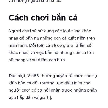
và những người chơi khác.
Cách chơi bắn cá
Người chơi sẽ sử dụng các loại súng khác
nhau để bắn hạ những con cá xuất hiện trên
màn hình. Mỗi loại cá sẽ có giá trị điểm số
khác nhau, và việc bắn hạ những con cá lớn
sẽ mang về số điểm cao hơn.
Đặc biệt, Vin88 thường xuyên tổ chức các sự
kiện bắn cá đổi thưởng, tạo điều kiện cho
người chơi có cơ hội nhận được những phần
quà hấp dẫn và giá trị.