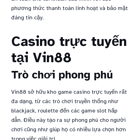
phương thức thanh toán linh hoạt và bảo mật
đáng tin cậy.
Casino trực tuyến
tại Vin88
Trò chơi phong phú
Vin88 sở hữu kho game casino trực tuyến rất
đa dạng, từ các trò chơi truyền thống như
blackjack, roulette đến các game slot hấp
dẫn. Điều này tạo ra sự phong phú cho người
chơi cũng như giúp họ có nhiều lựa chọn hơn
trong việc giải trí.