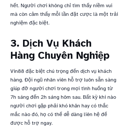
hết. Người chơi không chỉ tìm thấy niềm vui
mà còn cảm thấy mỗi lần đặt cược là một trải
nghiệm đặc biệt.
3. Dịch Vụ Khách
Hàng Chuyên Nghiệp
Vin88 đặc biệt chú trọng đến dịch vụ khách
hàng. Đội ngũ nhân viên hỗ trợ luôn sẵn sàng
giúp đỡ người chơi trong mọi tình huống từ
7h sáng đến 2h sáng hôm sau. Bất kỳ khi nào
người chơi gặp phải khó khăn hay có thắc
mắc nào đó, họ có thể dễ dàng liên hệ để
được hỗ trợ ngay.