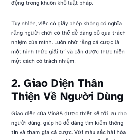
động trong khuôn khổ luật pháp.
Tuy nhiên, việc có giấy phép không có nghĩa
rằng người chơi có thể dễ dàng bỏ qua trách
nhiệm của mình. Luôn nhớ rằng cá cược là
một hình thức giải trí và cần được thực hiện
một cách có trách nhiệm.
2. Giao Diện Thân
Thiện Về Người Dùng
Giao diện của Vin88 được thiết kế tối ưu cho
người dùng, giúp họ dễ dàng tìm kiếm thông
tin và tham gia cá cược. Với màu sắc hài hòa