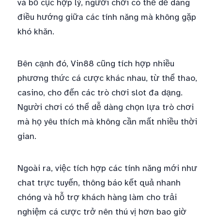
và bố cục hợp lý, người chơi có thể dễ dàng
điều hướng giữa các tính năng mà không gặp
khó khăn.
Bên cạnh đó, Vin88 cũng tích hợp nhiều
phương thức cá cược khác nhau, từ thể thao,
casino, cho đến các trò chơi slot đa dạng.
Người chơi có thể dễ dàng chọn lựa trò chơi
mà họ yêu thích mà không cần mất nhiều thời
gian.
Ngoài ra, việc tích hợp các tính năng mới như
chat trực tuyến, thông báo kết quả nhanh
chóng và hỗ trợ khách hàng làm cho trải
nghiệm cá cược trở nên thú vị hơn bao giờ