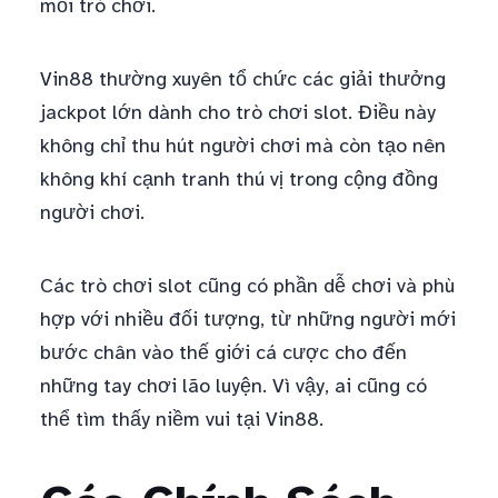
mỗi trò chơi.
Vin88 thường xuyên tổ chức các giải thưởng
jackpot lớn dành cho trò chơi slot. Điều này
không chỉ thu hút người chơi mà còn tạo nên
không khí cạnh tranh thú vị trong cộng đồng
người chơi.
Các trò chơi slot cũng có phần dễ chơi và phù
hợp với nhiều đối tượng, từ những người mới
bước chân vào thế giới cá cược cho đến
những tay chơi lão luyện. Vì vậy, ai cũng có
thể tìm thấy niềm vui tại Vin88.