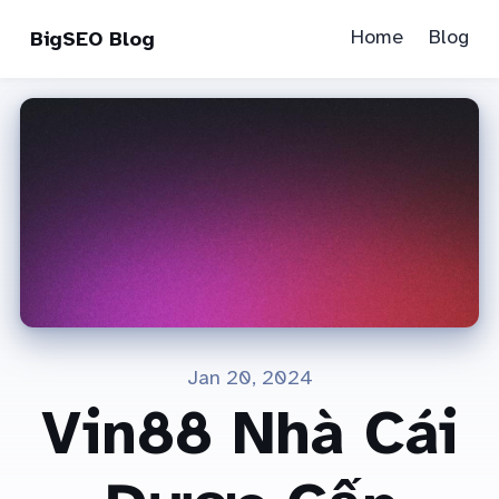
Home
Blog
BigSEO Blog
Jan 20, 2024
Vin88 Nhà Cái