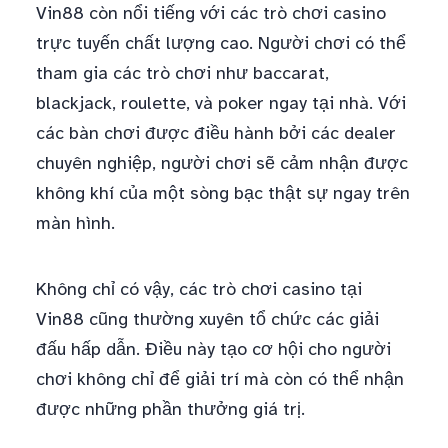
Vin88 còn nổi tiếng với các trò chơi casino
trực tuyến chất lượng cao. Người chơi có thể
tham gia các trò chơi như baccarat,
blackjack, roulette, và poker ngay tại nhà. Với
các bàn chơi được điều hành bởi các dealer
chuyên nghiệp, người chơi sẽ cảm nhận được
không khí của một sòng bạc thật sự ngay trên
màn hình.
Không chỉ có vậy, các trò chơi casino tại
Vin88 cũng thường xuyên tổ chức các giải
đấu hấp dẫn. Điều này tạo cơ hội cho người
chơi không chỉ để giải trí mà còn có thể nhận
được những phần thưởng giá trị.