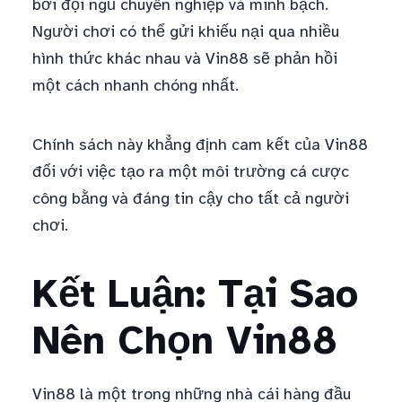
bởi đội ngũ chuyên nghiệp và minh bạch.
Người chơi có thể gửi khiếu nại qua nhiều
hình thức khác nhau và Vin88 sẽ phản hồi
một cách nhanh chóng nhất.
Chính sách này khẳng định cam kết của Vin88
đối với việc tạo ra một môi trường cá cược
công bằng và đáng tin cậy cho tất cả người
chơi.
Kết Luận: Tại Sao
Nên Chọn Vin88
Vin88 là một trong những nhà cái hàng đầu