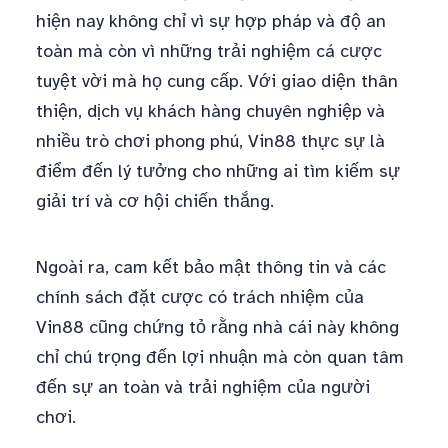
hiện nay không chỉ vì sự hợp pháp và độ an
toàn mà còn vì những trải nghiệm cá cược
tuyệt vời mà họ cung cấp. Với giao diện thân
thiện, dịch vụ khách hàng chuyên nghiệp và
nhiều trò chơi phong phú, Vin88 thực sự là
điểm đến lý tưởng cho những ai tìm kiếm sự
giải trí và cơ hội chiến thắng.
Ngoài ra, cam kết bảo mật thông tin và các
chính sách đặt cược có trách nhiệm của
Vin88 cũng chứng tỏ rằng nhà cái này không
chỉ chú trọng đến lợi nhuận mà còn quan tâm
đến sự an toàn và trải nghiệm của người
chơi.