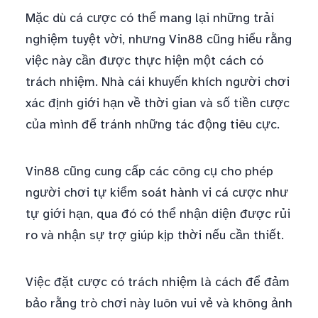
Mặc dù cá cược có thể mang lại những trải
nghiệm tuyệt vời, nhưng Vin88 cũng hiểu rằng
việc này cần được thực hiện một cách có
trách nhiệm. Nhà cái khuyến khích người chơi
xác định giới hạn về thời gian và số tiền cược
của mình để tránh những tác động tiêu cực.
Vin88 cũng cung cấp các công cụ cho phép
người chơi tự kiểm soát hành vi cá cược như
tự giới hạn, qua đó có thể nhận diện được rủi
ro và nhận sự trợ giúp kịp thời nếu cần thiết.
Việc đặt cược có trách nhiệm là cách để đảm
bảo rằng trò chơi này luôn vui vẻ và không ảnh