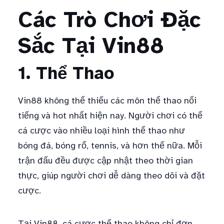
Các Trò Chơi Đặc
Sắc Tại Vin88
1. Thể Thao
Vin88 không thể thiếu các môn thể thao nổi
tiếng và hot nhất hiện nay. Người chơi có thể
cá cược vào nhiều loại hình thể thao như
bóng đá, bóng rổ, tennis, và hơn thế nữa. Mỗi
trận đấu đều được cập nhật theo thời gian
thực, giúp người chơi dễ dàng theo dõi và đặt
cược.
Tại Vin88, cá cược thể thao không chỉ đơn