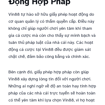
Động Hợp Pháp
Vin88 tự hào sở hữu giấy phép hoạt động do
cơ quan quản lý có thẩm quyền cấp. Điều này
không chỉ giúp người chơi yên tâm khi tham
gia cá cược mà còn cho thấy sự minh bạch và
tuân thủ pháp luật của nhà cái này. Các hoạt
động cá cược tại Vin88 đều được giám sát
chặt chẽ, đảm bảo công bằng và chính xác.
Bên cạnh đó, giấy phép hợp pháp còn giúp
Vin88 xây dựng lòng tin đối với người chơi.
Những ai nghi ngờ về độ an toàn hay tính hợp
pháp của các nhà cái trực tuyến sẽ hoàn toàn
có thể yên tâm khi lựa chọn Vin88, vì họ hoạt