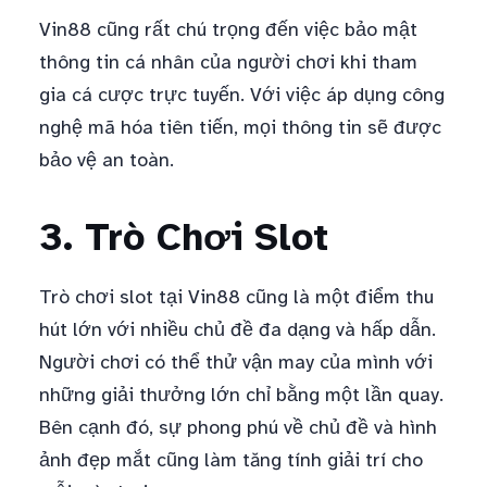
Vin88 cũng rất chú trọng đến việc bảo mật
thông tin cá nhân của người chơi khi tham
gia cá cược trực tuyến. Với việc áp dụng công
nghệ mã hóa tiên tiến, mọi thông tin sẽ được
bảo vệ an toàn.
3. Trò Chơi Slot
Trò chơi slot tại Vin88 cũng là một điểm thu
hút lớn với nhiều chủ đề đa dạng và hấp dẫn.
Người chơi có thể thử vận may của mình với
những giải thưởng lớn chỉ bằng một lần quay.
Bên cạnh đó, sự phong phú về chủ đề và hình
ảnh đẹp mắt cũng làm tăng tính giải trí cho