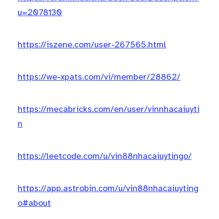
u=2078130
https://iszene.com/user-267565.html
https://we-xpats.com/vi/member/28862/
https://mecabricks.com/en/user/vinnhacaiuyti
n
https://leetcode.com/u/vin88nhacaiuytingo/
https://app.astrobin.com/u/vin88nhacaiuyting
o#about