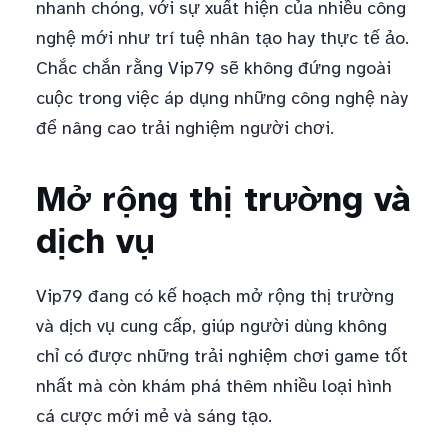
nhanh chóng, với sự xuất hiện của nhiều công
nghệ mới như trí tuệ nhân tạo hay thực tế ảo.
Chắc chắn rằng Vip79 sẽ không đứng ngoài
cuộc trong việc áp dụng những công nghệ này
để nâng cao trải nghiệm người chơi.
Mở rộng thị trường và
dịch vụ
Vip79 đang có kế hoạch mở rộng thị trường
và dịch vụ cung cấp, giúp người dùng không
chỉ có được những trải nghiệm chơi game tốt
nhất mà còn khám phá thêm nhiều loại hình
cá cược mới mẻ và sáng tạo.