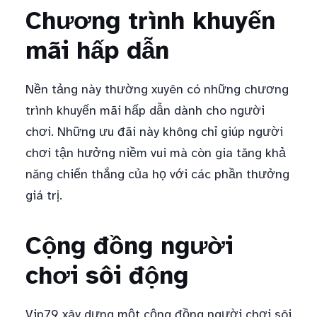
Chương trình khuyến
mãi hấp dẫn
Nền tảng này thường xuyên có những chương
trình khuyến mãi hấp dẫn dành cho người
chơi. Những ưu đãi này không chỉ giúp người
chơi tận hưởng niềm vui mà còn gia tăng khả
năng chiến thắng của họ với các phần thưởng
giá trị.
Cộng đồng người
chơi sôi động
Vip79 xây dựng một cộng đồng người chơi sôi