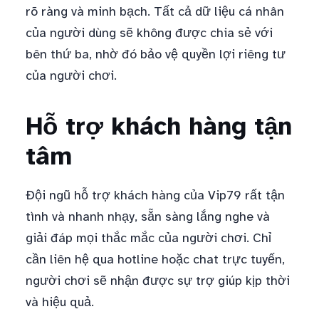
rõ ràng và minh bạch. Tất cả dữ liệu cá nhân
của người dùng sẽ không được chia sẻ với
bên thứ ba, nhờ đó bảo vệ quyền lợi riêng tư
của người chơi.
Hỗ trợ khách hàng tận
tâm
Đội ngũ hỗ trợ khách hàng của Vip79 rất tận
tình và nhanh nhạy, sẵn sàng lắng nghe và
giải đáp mọi thắc mắc của người chơi. Chỉ
cần liên hệ qua hotline hoặc chat trực tuyến,
người chơi sẽ nhận được sự trợ giúp kịp thời
và hiệu quả.