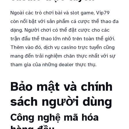
Ngoài các trò chơi bài và slot game, Vip79
còn nổi bật với sản phẩm cá cược thể thao đa
dạng. Người chơi có thể đặt cược cho các
trận đấu thể thao lớn nhỏ trên toàn thế giới.
Thêm vào đó, dịch vụ casino trực tuyến cũng
mang đến trải nghiệm chân thực nhất với sự
tham gia của những dealer thực thụ.
Bảo mật và chính
sách người dùng
Công nghệ mã hóa