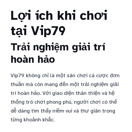
Lợi ích khi chơi
tại Vip79
Trải nghiệm giải trí
hoàn hảo
Vip79 không chỉ là một sân chơi cá cược đơn
thuần mà còn mang đến một trải nghiệm giải
trí hoàn hảo. Với giao diện thân thiện và hệ
thống trò chơi phong phú, người chơi có thể
dễ dàng tìm thấy niềm vui và thư giãn trong
từng khoảnh khắc.