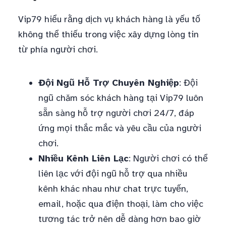
Vip79 hiểu rằng dịch vụ khách hàng là yếu tố
không thể thiếu trong việc xây dựng lòng tin
từ phía người chơi.
Đội Ngũ Hỗ Trợ Chuyên Nghiệp
: Đội
ngũ chăm sóc khách hàng tại Vip79 luôn
sẵn sàng hỗ trợ người chơi 24/7, đáp
ứng mọi thắc mắc và yêu cầu của người
chơi.
Nhiều Kênh Liên Lạc
: Người chơi có thể
liên lạc với đội ngũ hỗ trợ qua nhiều
kênh khác nhau như chat trực tuyến,
email, hoặc qua điện thoại, làm cho việc
tương tác trở nên dễ dàng hơn bao giờ