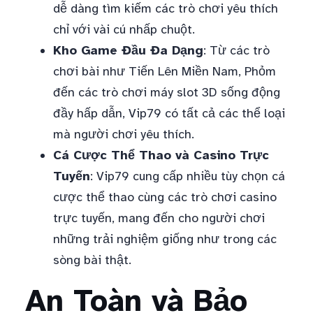
dễ dàng tìm kiếm các trò chơi yêu thích
chỉ với vài cú nhấp chuột.
Kho Game Đầu Đa Dạng
: Từ các trò
chơi bài như Tiến Lên Miền Nam, Phỏm
đến các trò chơi máy slot 3D sống động
đầy hấp dẫn, Vip79 có tất cả các thể loại
mà người chơi yêu thích.
Cá Cược Thể Thao và Casino Trực
Tuyến
: Vip79 cung cấp nhiều tùy chọn cá
cược thể thao cùng các trò chơi casino
trực tuyến, mang đến cho người chơi
những trải nghiệm giống như trong các
sòng bài thật.
An Toàn và Bảo