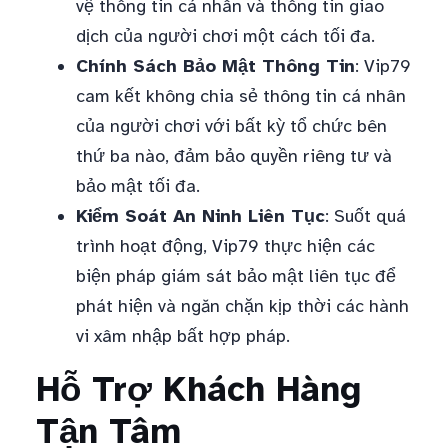
vệ thông tin cá nhân và thông tin giao
dịch của người chơi một cách tối đa.
Chính Sách Bảo Mật Thông Tin
: Vip79
cam kết không chia sẻ thông tin cá nhân
của người chơi với bất kỳ tổ chức bên
thứ ba nào, đảm bảo quyền riêng tư và
bảo mật tối đa.
Kiểm Soát An Ninh Liên Tục
: Suốt quá
trình hoạt động, Vip79 thực hiện các
biện pháp giám sát bảo mật liên tục để
phát hiện và ngăn chặn kịp thời các hành
vi xâm nhập bất hợp pháp.
Hỗ Trợ Khách Hàng
Tận Tâm