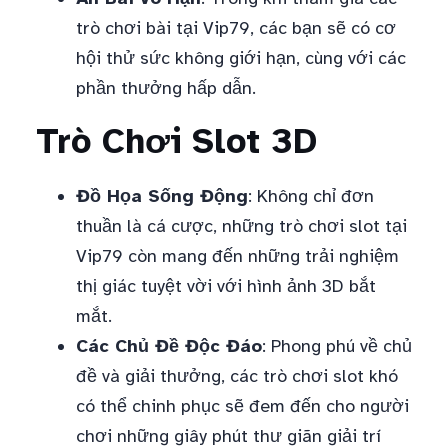
trò chơi bài tại Vip79, các bạn sẽ có cơ
hội thử sức không giới hạn, cùng với các
phần thưởng hấp dẫn.
Trò Chơi Slot 3D
Đồ Họa Sống Động
: Không chỉ đơn
thuần là cá cược, những trò chơi slot tại
Vip79 còn mang đến những trải nghiệm
thị giác tuyệt vời với hình ảnh 3D bắt
mắt.
Các Chủ Đề Độc Đáo
: Phong phú về chủ
đề và giải thưởng, các trò chơi slot khó
có thể chinh phục sẽ đem đến cho người
chơi những giây phút thư giãn giải trí