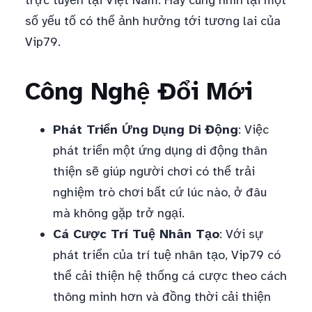
trực tuyến tại Việt Nam. Hãy cùng nhìn lại một
số yếu tố có thể ảnh hưởng tới tương lai của
Vip79.
Công Nghệ Đổi Mới
Phát Triển Ứng Dụng Di Động
: Việc
phát triển một ứng dụng di động thân
thiện sẽ giúp người chơi có thể trải
nghiệm trò chơi bất cứ lúc nào, ở đâu
mà không gặp trở ngại.
Cá Cược Trí Tuệ Nhân Tạo
: Với sự
phát triển của trí tuệ nhân tạo, Vip79 có
thể cải thiện hệ thống cá cược theo cách
thông minh hơn và đồng thời cải thiện