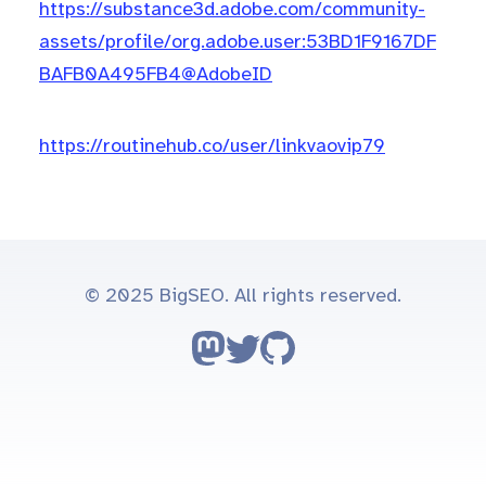
https://substance3d.adobe.com/community-
assets/profile/org.adobe.user:53BD1F9167DF
BAFB0A495FB4@AdobeID
https://routinehub.co/user/linkvaovip79
© 2025 BigSEO. All rights reserved.
Follow on Mastodon
Follow on Twitter
Go to GitHub repo