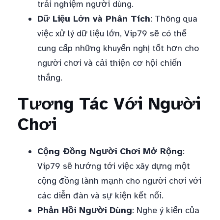
trải nghiệm người dùng.
Dữ Liệu Lớn và Phân Tích
: Thông qua
việc xử lý dữ liệu lớn, Vip79 sẽ có thể
cung cấp những khuyến nghị tốt hơn cho
người chơi và cải thiện cơ hội chiến
thắng.
Tương Tác Với Người
Chơi
Cộng Đồng Người Chơi Mở Rộng
:
Vip79 sẽ hướng tới việc xây dựng một
cộng đồng lành mạnh cho người chơi với
các diễn đàn và sự kiện kết nối.
Phản Hồi Người Dùng
: Nghe ý kiến của