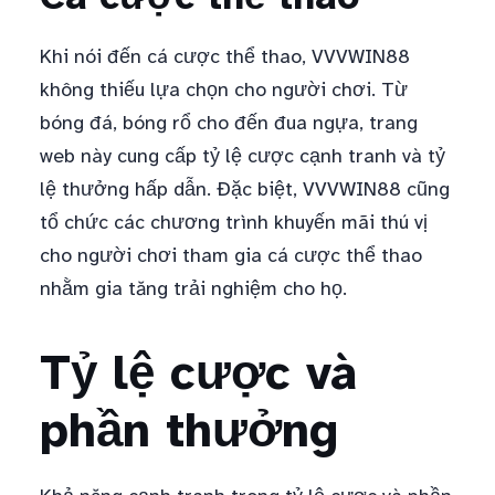
Khi nói đến cá cược thể thao, VVVWIN88
không thiếu lựa chọn cho người chơi. Từ
bóng đá, bóng rổ cho đến đua ngựa, trang
web này cung cấp tỷ lệ cược cạnh tranh và tỷ
lệ thưởng hấp dẫn. Đặc biệt, VVVWIN88 cũng
tổ chức các chương trình khuyến mãi thú vị
cho người chơi tham gia cá cược thể thao
nhằm gia tăng trải nghiệm cho họ.
Tỷ lệ cược và
phần thưởng