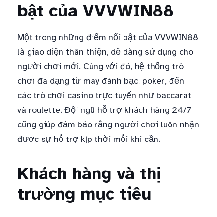
bật của VVVWIN88
Một trong những điểm nổi bật của VVVWIN88
là giao diện thân thiện, dễ dàng sử dụng cho
người chơi mới. Cùng với đó, hệ thống trò
chơi đa dạng từ máy đánh bạc, poker, đến
các trò chơi casino trực tuyến như baccarat
và roulette. Đội ngũ hỗ trợ khách hàng 24/7
cũng giúp đảm bảo rằng người chơi luôn nhận
được sự hỗ trợ kịp thời mỗi khi cần.
Khách hàng và thị
trường mục tiêu