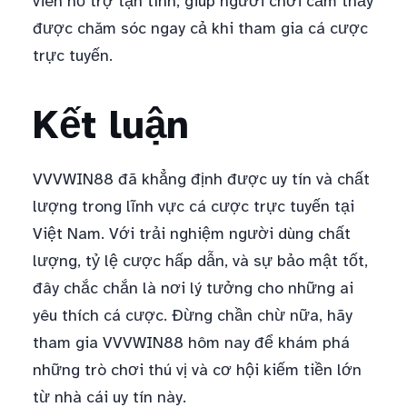
viên hỗ trợ tận tình, giúp người chơi cảm thấy
được chăm sóc ngay cả khi tham gia cá cược
trực tuyến.
Kết luận
VVVWIN88 đã khẳng định được uy tín và chất
lượng trong lĩnh vực cá cược trực tuyến tại
Việt Nam. Với trải nghiệm người dùng chất
lượng, tỷ lệ cược hấp dẫn, và sự bảo mật tốt,
đây chắc chắn là nơi lý tưởng cho những ai
yêu thích cá cược. Đừng chần chừ nữa, hãy
tham gia VVVWIN88 hôm nay để khám phá
những trò chơi thú vị và cơ hội kiếm tiền lớn
từ nhà cái uy tín này.