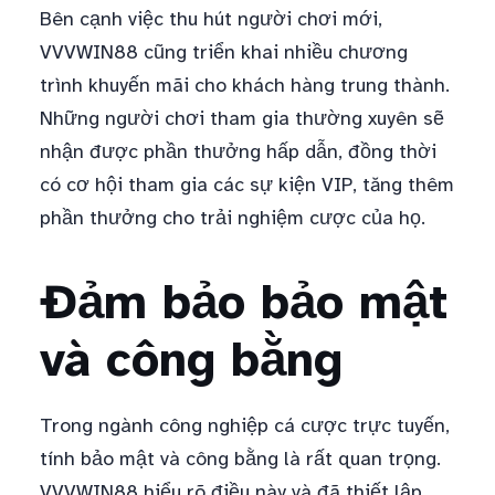
Bên cạnh việc thu hút người chơi mới,
VVVWIN88 cũng triển khai nhiều chương
trình khuyến mãi cho khách hàng trung thành.
Những người chơi tham gia thường xuyên sẽ
nhận được phần thưởng hấp dẫn, đồng thời
có cơ hội tham gia các sự kiện VIP, tăng thêm
phần thưởng cho trải nghiệm cược của họ.
Đảm bảo bảo mật
và công bằng
Trong ngành công nghiệp cá cược trực tuyến,
tính bảo mật và công bằng là rất quan trọng.
VVVWIN88 hiểu rõ điều này và đã thiết lập