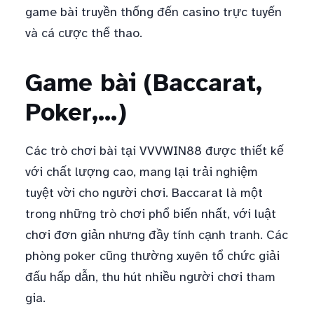
game bài truyền thống đến casino trực tuyến
và cá cược thể thao.
Game bài (Baccarat,
Poker,…)
Các trò chơi bài tại VVVWIN88 được thiết kế
với chất lượng cao, mang lại trải nghiệm
tuyệt vời cho người chơi. Baccarat là một
trong những trò chơi phổ biến nhất, với luật
chơi đơn giản nhưng đầy tính cạnh tranh. Các
phòng poker cũng thường xuyên tổ chức giải
đấu hấp dẫn, thu hút nhiều người chơi tham
gia.