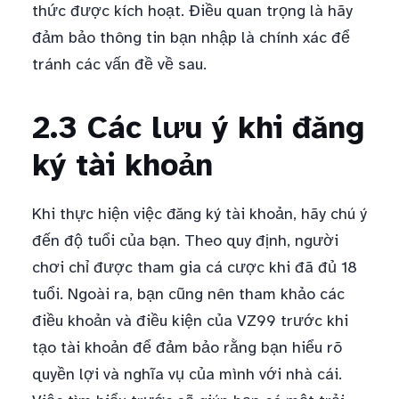
thức được kích hoạt. Điều quan trọng là hãy
đảm bảo thông tin bạn nhập là chính xác để
tránh các vấn đề về sau.
2.3 Các lưu ý khi đăng
ký tài khoản
Khi thực hiện việc đăng ký tài khoản, hãy chú ý
đến độ tuổi của bạn. Theo quy định, người
chơi chỉ được tham gia cá cược khi đã đủ 18
tuổi. Ngoài ra, bạn cũng nên tham khảo các
điều khoản và điều kiện của VZ99 trước khi
tạo tài khoản để đảm bảo rằng bạn hiểu rõ
quyền lợi và nghĩa vụ của mình với nhà cái.