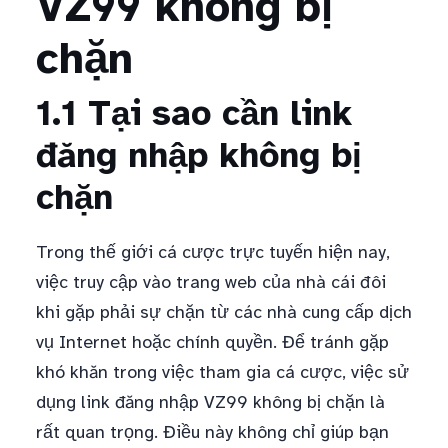
VZ99 không bị
chặn
1.1 Tại sao cần link
đăng nhập không bị
chặn
Trong thế giới cá cược trực tuyến hiện nay,
việc truy cập vào trang web của nhà cái đôi
khi gặp phải sự chặn từ các nhà cung cấp dịch
vụ Internet hoặc chính quyền. Để tránh gặp
khó khăn trong việc tham gia cá cược, việc sử
dụng link đăng nhập VZ99 không bị chặn là
rất quan trọng. Điều này không chỉ giúp bạn