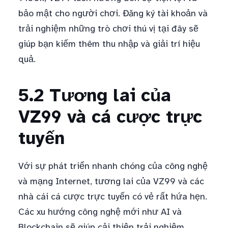
bảo mật cho người chơi. Đăng ký tài khoản và
trải nghiệm những trò chơi thú vị tại đây sẽ
giúp bạn kiếm thêm thu nhập và giải trí hiệu
quả.
5.2 Tương lai của
VZ99 và cá cược trực
tuyến
Với sự phát triển nhanh chóng của công nghệ
và mạng Internet, tương lai của VZ99 và các
nhà cái cá cược trực tuyến có vẻ rất hứa hẹn.
Các xu hướng công nghệ mới như AI và
Blockchain sẽ giúp cải thiện trải nghiệm