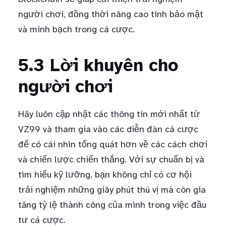
người chơi, đồng thời nâng cao tính bảo mật
và minh bạch trong cá cược.
5.3 Lời khuyên cho
người chơi
Hãy luôn cập nhật các thông tin mới nhất từ
VZ99 và tham gia vào các diễn đàn cá cược
để có cái nhìn tổng quát hơn về các cách chơi
và chiến lược chiến thắng. Với sự chuẩn bị và
tìm hiểu kỹ lưỡng, bạn không chỉ có cơ hội
trải nghiệm những giây phút thú vị mà còn gia
tăng tỷ lệ thành công của mình trong việc đầu
tư cá cược.