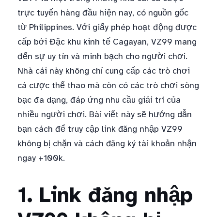
trực tuyến hàng đầu hiện nay, có nguồn gốc
từ Philippines. Với giấy phép hoạt động được
cấp bởi Đặc khu kinh tế Cagayan, VZ99 mang
đến sự uy tín và minh bạch cho người chơi.
Nhà cái này không chỉ cung cấp các trò chơi
cá cược thể thao mà còn có các trò chơi sòng
bạc đa dạng, đáp ứng nhu cầu giải trí của
nhiều người chơi. Bài viết này sẽ hướng dẫn
bạn cách để truy cập link đăng nhập VZ99
không bị chặn và cách đăng ký tài khoản nhận
ngay +100k.
1. Link đăng nhập