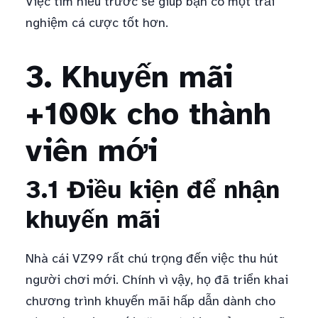
Việc tìm hiểu trước sẽ giúp bạn có một trải
nghiệm cá cược tốt hơn.
3. Khuyến mãi
+100k cho thành
viên mới
3.1 Điều kiện để nhận
khuyến mãi
Nhà cái VZ99 rất chú trọng đến việc thu hút
người chơi mới. Chính vì vậy, họ đã triển khai
chương trình khuyến mãi hấp dẫn dành cho