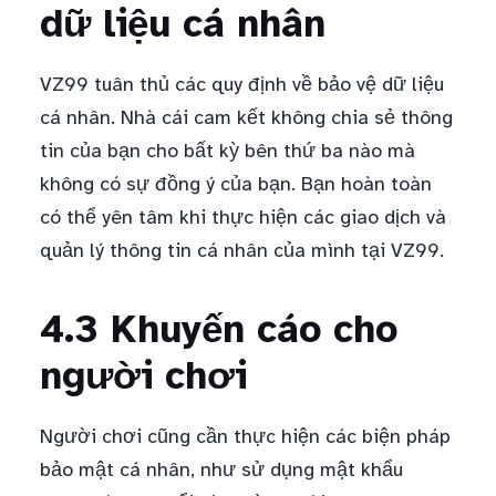
dữ liệu cá nhân
VZ99 tuân thủ các quy định về bảo vệ dữ liệu
cá nhân. Nhà cái cam kết không chia sẻ thông
tin của bạn cho bất kỳ bên thứ ba nào mà
không có sự đồng ý của bạn. Bạn hoàn toàn
có thể yên tâm khi thực hiện các giao dịch và
quản lý thông tin cá nhân của mình tại VZ99.
4.3 Khuyến cáo cho
người chơi
Người chơi cũng cần thực hiện các biện pháp
bảo mật cá nhân, như sử dụng mật khẩu