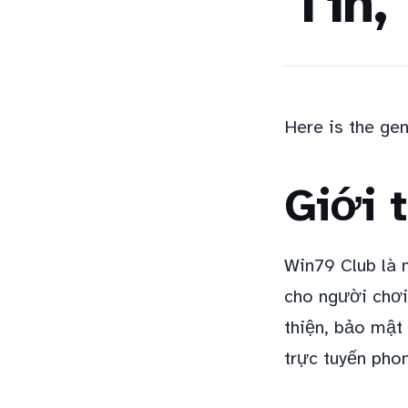
Tín,
Here is the ge
Giới 
Win79 Club là 
cho người chơi 
thiện, bảo mật
trực tuyến phon