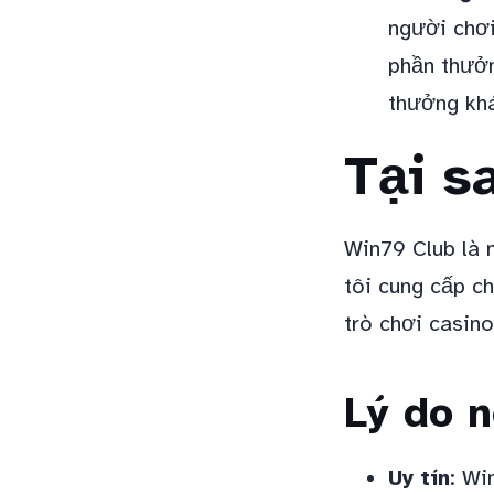
người chơi
phần thưởn
thưởng kh
Tại s
Win79 Club là 
tôi cung cấp ch
trò chơi casino
Lý do 
Uy tín
: Wi