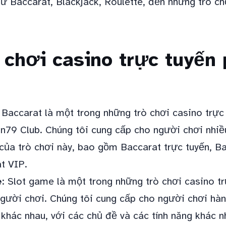
hư Baccarat, Blackjack, Roulette, đến những trò c
 chơi casino trực tuyến
: Baccarat là một trong những trò chơi casino trực
in79 Club. Chúng tôi cung cấp cho người chơi nhiề
của trò chơi này, bao gồm Baccarat trực tuyến, B
t VIP.
e
: Slot game là một trong những trò chơi casino t
người chơi. Chúng tôi cung cấp cho người chơi hàn
khác nhau, với các chủ đề và các tính năng khác n