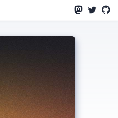
Follow on Mastod
Follow on Tw
Go to 