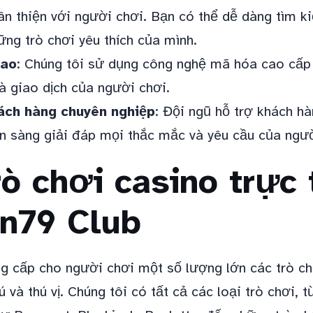
ân thiện với người chơi. Bạn có thể dễ dàng tìm 
ững trò chơi yêu thích của mình.
cao
: Chúng tôi sử dụng công nghệ mã hóa cao cấp
và giao dịch của người chơi.
ách hàng chuyên nghiệp
: Đội ngũ hỗ trợ khách h
ẵn sàng giải đáp mọi thắc mắc và yêu cầu của ngườ
rò chơi casino trực
in79 Club
g cấp cho người chơi một số lượng lớn các trò ch
 và thú vị. Chúng tôi có tất cả các loại trò chơi, 