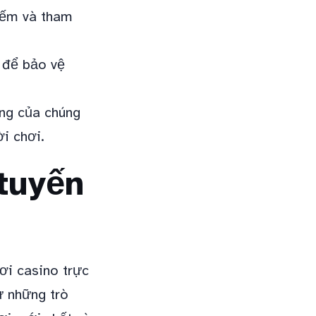
kiếm và tham
 để bảo vệ
àng của chúng
i chơi.
 tuyến
ơi casino trực
từ những trò