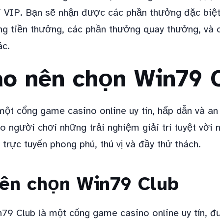
 VIP. Bạn sẽ nhận được các phần thưởng đặc biệ
g tiền thưởng, các phần thưởng quay thưởng, và 
ác.
ao nên chọn Win79 
một cổng game casino online uy tín, hấp dẫn và an
o người chơi những trải nghiệm giải trí tuyệt vời n
 trực tuyến phong phú, thú vị và đầy thử thách.
nên chọn Win79 Club
n79 Club là một cổng game casino online uy tín, 