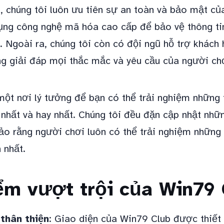
, chúng tôi luôn ưu tiên sự an toàn và bảo mật củ
ụng công nghệ mã hóa cao cấp để bảo vệ thông tin
. Ngoài ra, chúng tôi còn có đội ngũ hỗ trợ khách
ng giải đáp mọi thắc mắc và yêu cầu của người ch
một nơi lý tưởng để bạn có thể trải nghiệm những 
 nhất và hay nhất. Chúng tôi đều đặn cập nhật nhữn
o rằng người chơi luôn có thể trải nghiệm những 
 nhất.
ểm vượt trội của Win79 
 thân thiện
: Giao diện của Win79 Club được thiết