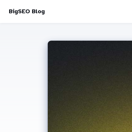
BigSEO Blog