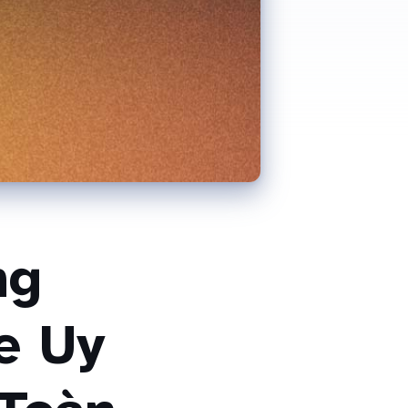
ng
e Uy