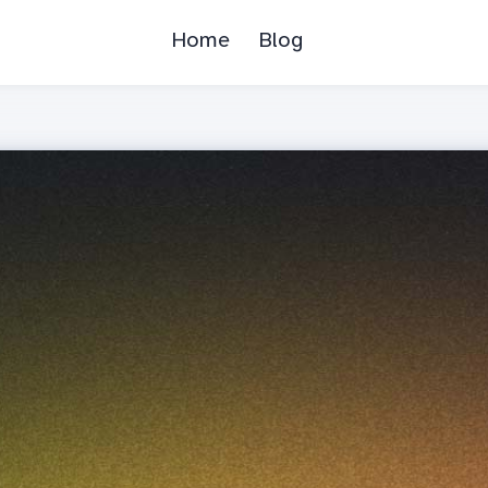
Home
Blog