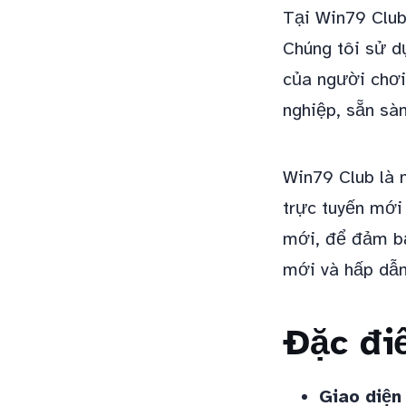
Tại Win79 Club
Chúng tôi sử d
của người chơi
nghiệp, sẵn sà
Win79 Club là 
trực tuyến mới
mới, để đảm bả
mới và hấp dẫn
Đặc đi
Giao diện