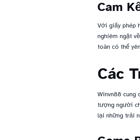
Cam Kế
Với giấy phép 
nghiêm ngặt về
toàn có thể yên
Các T
Winvn88 cung c
tượng người ch
lại những trải 