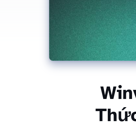
Win
Thức