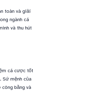
n toàn và giải
rong ngành cá
ình và thu hút
iệm cá cược tốt
nh. Sứ mệnh của
e công bằng và