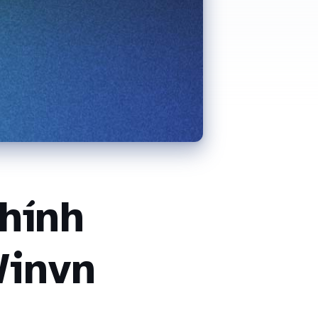
hính
Winvn