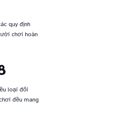
các quy định
gười chơi hoàn
8
ều loại đối
 chơi đều mang