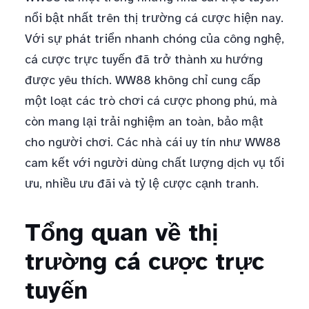
nổi bật nhất trên thị trường cá cược hiện nay.
Với sự phát triển nhanh chóng của công nghệ,
cá cược trực tuyến đã trở thành xu hướng
được yêu thích. WW88 không chỉ cung cấp
một loạt các trò chơi cá cược phong phú, mà
còn mang lại trải nghiệm an toàn, bảo mật
cho người chơi. Các nhà cái uy tín như WW88
cam kết với người dùng chất lượng dịch vụ tối
ưu, nhiều ưu đãi và tỷ lệ cược cạnh tranh.
Tổng quan về thị
trường cá cược trực
tuyến