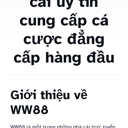
cái uy tín
cung cấp cá
cược đẳng
cấp hàng đầu
Giới thiệu về
WW88
WW88 là một trong những nhà cái trực tuyến