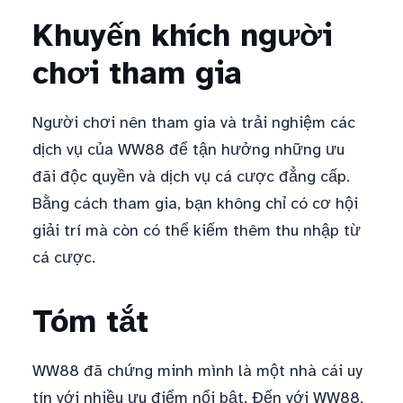
Khuyến khích người
chơi tham gia
Người chơi nên tham gia và trải nghiệm các
dịch vụ của WW88 để tận hưởng những ưu
đãi độc quyền và dịch vụ cá cược đẳng cấp.
Bằng cách tham gia, bạn không chỉ có cơ hội
giải trí mà còn có thể kiếm thêm thu nhập từ
cá cược.
Tóm tắt
WW88 đã chứng minh mình là một nhà cái uy
tín với nhiều ưu điểm nổi bật. Đến với WW88,