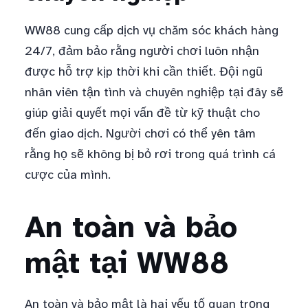
WW88 cung cấp dịch vụ chăm sóc khách hàng
24/7, đảm bảo rằng người chơi luôn nhận
được hỗ trợ kịp thời khi cần thiết. Đội ngũ
nhân viên tận tình và chuyên nghiệp tại đây sẽ
giúp giải quyết mọi vấn đề từ kỹ thuật cho
đến giao dịch. Người chơi có thể yên tâm
rằng họ sẽ không bị bỏ rơi trong quá trình cá
cược của mình.
An toàn và bảo
mật tại WW88
An toàn và bảo mật là hai yếu tố quan trọng