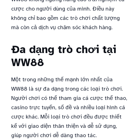
cược cho người dùng của mình. Điều này
không chỉ bao gồm các trò chơi chất lượng
mà còn cả dịch vụ chăm sóc khách hàng.
Đa dạng trò chơi tại
WW88
Một trong những thế mạnh lớn nhất của
WW88 là sự đa dạng trong các loại trò chơi.
Người chơi có thể tham gia cá cược thể thao,
casino trực tuyến, số đề và nhiều loại hình cá
cược khác. Mỗi loại trò chơi đều được thiết
kế với giao diện thân thiện và dễ sử dụng,
giúp người chơi dễ dàng thao tác.