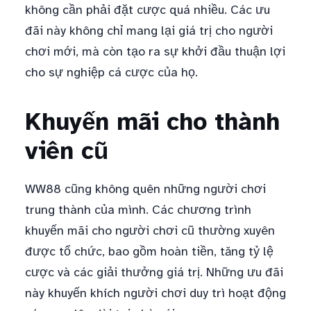
không cần phải đặt cược quá nhiều. Các ưu
đãi này không chỉ mang lại giá trị cho người
chơi mới, mà còn tạo ra sự khởi đầu thuận lợi
cho sự nghiệp cá cược của họ.
Khuyến mãi cho thành
viên cũ
WW88 cũng không quên những người chơi
trung thành của mình. Các chương trình
khuyến mãi cho người chơi cũ thường xuyên
được tổ chức, bao gồm hoàn tiền, tăng tỷ lệ
cược và các giải thưởng giá trị. Những ưu đãi
này khuyến khích người chơi duy trì hoạt động