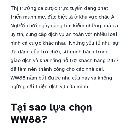
Thị trường cá cược trực tuyến đang phát
triển mạnh mẽ, đặc biệt là ở khu vực châu Á.
Người chơi ngày càng tìm kiếm những nhà cái
uy tín, cung cấp dịch vụ an toàn với nhiều loại
hình cá cược khác nhau. Những yếu tố như sự
đa dạng của trò chơi, sự minh bạch trong
giao dịch và khả năng hỗ trợ khách hàng 24/7
đã làm nên thành công cho các nhà cái.
WW88 nắm bắt được nhu cầu này và không
ngừng cải thiện dịch vụ của mình.
Tại sao lựa chọn
WW88?