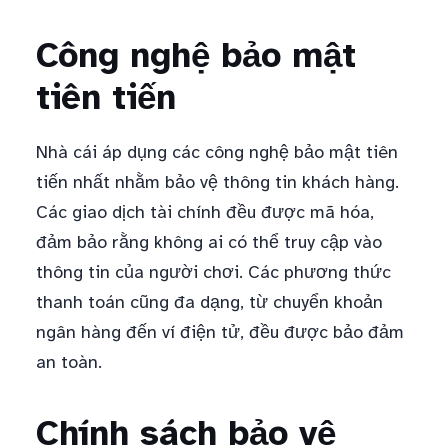
Công nghệ bảo mật
tiên tiến
Nhà cái áp dụng các công nghệ bảo mật tiên
tiến nhất nhằm bảo vệ thông tin khách hàng.
Các giao dịch tài chính đều được mã hóa,
đảm bảo rằng không ai có thể truy cập vào
thông tin của người chơi. Các phương thức
thanh toán cũng đa dạng, từ chuyển khoản
ngân hàng đến ví điện tử, đều được bảo đảm
an toàn.
Chính sách bảo vệ