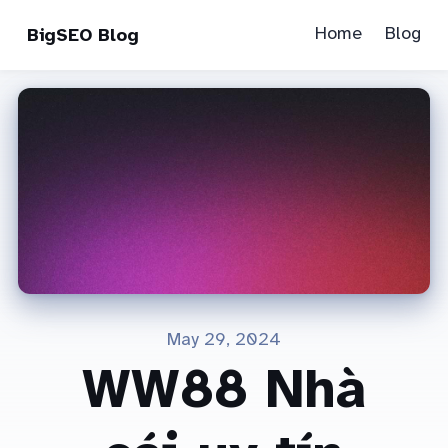
Home
Blog
BigSEO Blog
May 29, 2024
WW88 Nhà